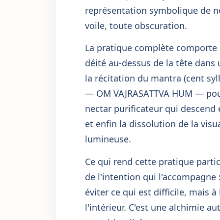
représentation symbolique de n
voile, toute obscuration.
La pratique complète comporte qu
déité au-dessus de la tête dans 
la récitation du mantra (cent syl
— OM VAJRASATTVA HUM — pour la
nectar purificateur qui descend 
et enfin la dissolution de la vis
lumineuse.
Ce qui rend cette pratique partic
de l'intention qui l'accompagne
éviter ce qui est difficile, mais à
l'intérieur. C'est une alchimie 