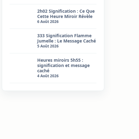
2h02 Signification : Ce Que
Cette Heure Miroir Révèle
6 Août 2026
333 Signification Flamme
Jumelle : Le Message Caché
5 Août 2026
Heures miroirs 5h55 :
signification et message
caché
4 Août 2026