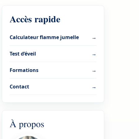
Accès rapide
Calculateur flamme jumelle
→
Test d’éveil
→
Formations
→
Contact
→
À propos