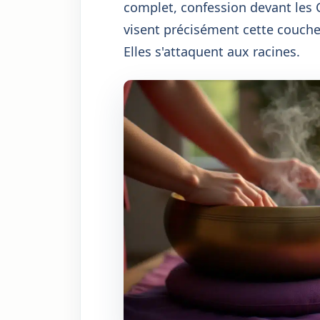
complet, confession devant les 
visent précisément cette couch
Elles s'attaquent aux racines.