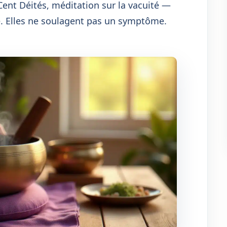
Cent Déités, méditation sur la vacuité —
e. Elles ne soulagent pas un symptôme.