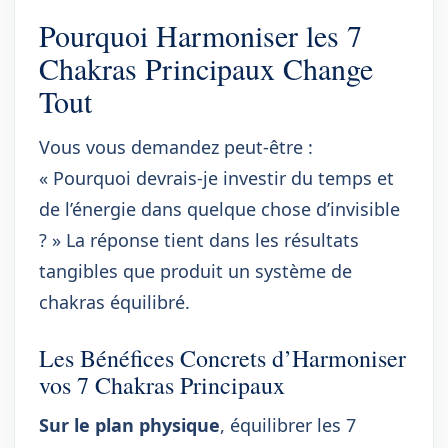
Pourquoi Harmoniser les 7
Chakras Principaux Change
Tout
Vous vous demandez peut-être :
« Pourquoi devrais-je investir du temps et
de l’énergie dans quelque chose d’invisible
? » La réponse tient dans les résultats
tangibles que produit un système de
chakras équilibré.
Les Bénéfices Concrets d’Harmoniser
vos 7 Chakras Principaux
Sur le plan physique
, équilibrer les 7