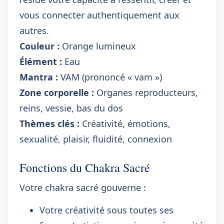
vous connecter authentiquement aux
autres.
Couleur :
Orange lumineux
Élément :
Eau
Mantra :
VAM (prononcé « vam »)
Zone corporelle :
Organes reproducteurs,
reins, vessie, bas du dos
Thèmes clés :
Créativité, émotions,
sexualité, plaisir, fluidité, connexion
Fonctions du Chakra Sacré
Votre chakra sacré gouverne :
Votre créativité sous toutes ses