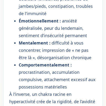
jambes/pieds, constipation, troubles
de l’immunité
Émotionnellement :
anxiété
généralisée, peur du lendemain,
sentiment d’insécurité permanent
Mentalement :
difficulté à vous
concentrer, impression de « ne pas
être là », désorganisation chronique
Comportementalement :
procrastination, accumulation
compulsive, attachement excessif aux
possessions matérielles
À l’inverse, un chakra racine en
hyperactivité crée de la rigidité, de l’avidité