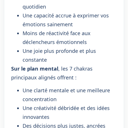
quotidien
Une capacité accrue à exprimer vos
émotions sainement
Moins de réactivité face aux
déclencheurs émotionnels
Une joie plus profonde et plus
constante
Sur le plan mental
, les 7 chakras
principaux alignés offrent :
Une clarté mentale et une meilleure
concentration
Une créativité débridée et des idées
innovantes
Des décisions plus justes, ancrées