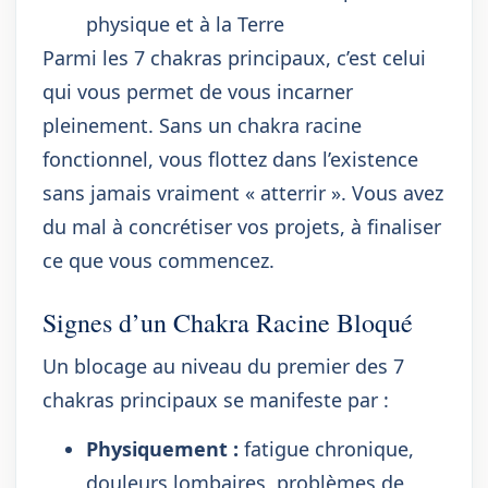
physique et à la Terre
Parmi les 7 chakras principaux, c’est celui
qui vous permet de vous incarner
pleinement. Sans un chakra racine
fonctionnel, vous flottez dans l’existence
sans jamais vraiment « atterrir ». Vous avez
du mal à concrétiser vos projets, à finaliser
ce que vous commencez.
Signes d’un Chakra Racine Bloqué
Un blocage au niveau du premier des 7
chakras principaux se manifeste par :
Physiquement :
fatigue chronique,
douleurs lombaires, problèmes de