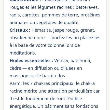
rouges et les légumes racines : betteraves,
radis, carottes, pommes de terre, protéines
animales ou végétales de qualité.
Cristaux :
Hématite, jaspe rouge, grenat,
obsidienne noire — portez-les ou placez-les
à la base de votre colonne lors de
méditations.
Huiles essentielles :
Vétiver, patchouli,
cèdre — en diffusion ou diluées en
massage sur le bas du dos.
Parmi les 7 chakras principaux, le chakra
racine mérite une attention particulière car
il est le fondement de tout l’édifice
énergétique. Un bâtiment sans fondations