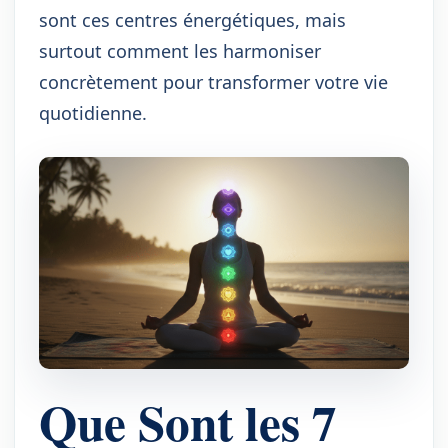
sont ces centres énergétiques, mais
surtout comment les harmoniser
concrètement pour transformer votre vie
quotidienne.
Que Sont les 7