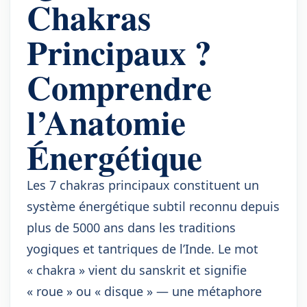
Chakras
Principaux ?
Comprendre
l’Anatomie
Énergétique
Les 7 chakras principaux constituent un
système énergétique subtil reconnu depuis
plus de 5000 ans dans les traditions
yogiques et tantriques de l’Inde. Le mot
« chakra » vient du sanskrit et signifie
« roue » ou « disque » — une métaphore