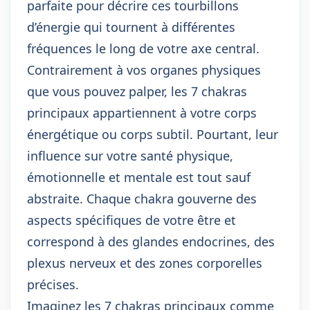
parfaite pour décrire ces tourbillons
d’énergie qui tournent à différentes
fréquences le long de votre axe central.
Contrairement à vos organes physiques
que vous pouvez palper, les 7 chakras
principaux appartiennent à votre corps
énergétique ou corps subtil. Pourtant, leur
influence sur votre santé physique,
émotionnelle et mentale est tout sauf
abstraite. Chaque chakra gouverne des
aspects spécifiques de votre être et
correspond à des glandes endocrines, des
plexus nerveux et des zones corporelles
précises.
Imaginez les 7 chakras principaux comme