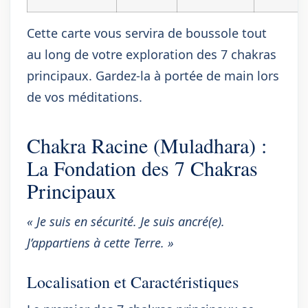
Cette carte vous servira de boussole tout
au long de votre exploration des 7 chakras
principaux. Gardez-la à portée de main lors
de vos méditations.
Chakra Racine (Muladhara) :
La Fondation des 7 Chakras
Principaux
« Je suis en sécurité. Je suis ancré(e).
J’appartiens à cette Terre. »
Localisation et Caractéristiques