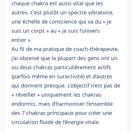
chaque chakra est aussi vital que les
autres. C’est plutôt un spectre vibratoire,
une échelle de conscience qui va du « je
suis un corps » au « je suis l’univers
entier ».
Au fil de ma pratique de coach-thérapeute,
j’ai observé que la plupart des gens ont un
ou deux chakras particulièrement actifs
(parfois même en suractivité) et d’autres
qui dorment presque. L’objectif n’est pas de
« réveiller » uniquement les chakras
endormis, mais d’harmoniser l’ensemble
des 7 chakras principaux pour créer une
circulation fluide de l’énergie vitale.