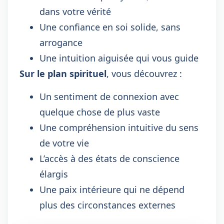
dans votre vérité
Une confiance en soi solide, sans
arrogance
Une intuition aiguisée qui vous guide
Sur le plan spirituel
, vous découvrez :
Un sentiment de connexion avec
quelque chose de plus vaste
Une compréhension intuitive du sens
de votre vie
L’accès à des états de conscience
élargis
Une paix intérieure qui ne dépend
plus des circonstances externes