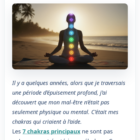
Il y a quelques années, alors que je traversais
une période d’épuisement profond, j’ai
découvert que mon mal-être n’était pas
seulement physique ou mental. C’était mes
chakras qui criaient à l’aide.
Les
7 chakras principaux
ne sont pas