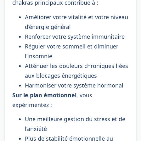
chakras principaux contribue à :
Améliorer votre vitalité et votre niveau
d’énergie général
Renforcer votre système immunitaire
Réguler votre sommeil et diminuer
l’insomnie
Atténuer les douleurs chroniques liées
aux blocages énergétiques
Harmoniser votre système hormonal
Sur le plan émotionnel
, vous
expérimentez :
Une meilleure gestion du stress et de
l’anxiété
Plus de stabilité émotionnelle au