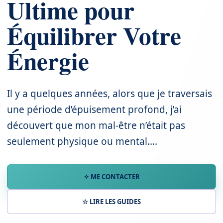
Ultime pour
Équilibrer Votre
Énergie
Il y a quelques années, alors que je traversais
une période d’épuisement profond, j’ai
découvert que mon mal-être n’était pas
seulement physique ou mental....
✧ ME CONTACTER
☆ LIRE LES GUIDES