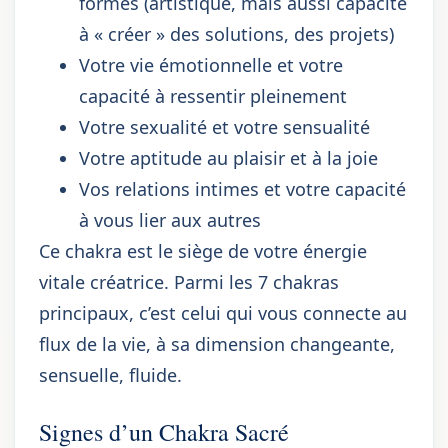
formes (artistique, mais aussi capacité
à « créer » des solutions, des projets)
Votre vie émotionnelle et votre
capacité à ressentir pleinement
Votre sexualité et votre sensualité
Votre aptitude au plaisir et à la joie
Vos relations intimes et votre capacité
à vous lier aux autres
Ce chakra est le siège de votre énergie
vitale créatrice. Parmi les 7 chakras
principaux, c’est celui qui vous connecte au
flux de la vie, à sa dimension changeante,
sensuelle, fluide.
Signes d’un Chakra Sacré