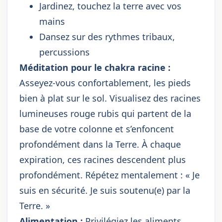
Jardinez, touchez la terre avec vos
mains
Dansez sur des rythmes tribaux,
percussions
Méditation pour le chakra racine :
Asseyez-vous confortablement, les pieds
bien à plat sur le sol. Visualisez des racines
lumineuses rouge rubis qui partent de la
base de votre colonne et s’enfoncent
profondément dans la Terre. À chaque
expiration, ces racines descendent plus
profondément. Répétez mentalement : « Je
suis en sécurité. Je suis soutenu(e) par la
Terre. »
Alimentation :
Privilégiez les aliments