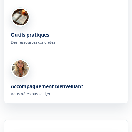
Outils pratiques
Des ressources concrètes
Accompagnement bienveillant
Vous n’êtes pas seul(e)