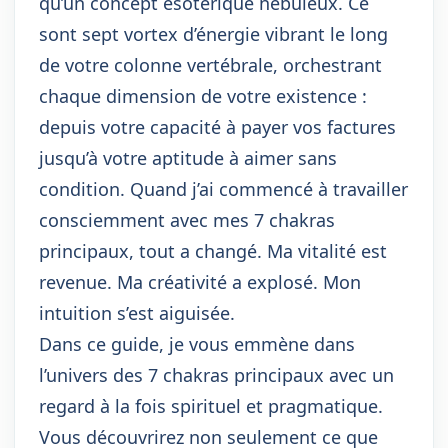
qu’un concept ésotérique nébuleux. Ce
sont sept vortex d’énergie vibrant le long
de votre colonne vertébrale, orchestrant
chaque dimension de votre existence :
depuis votre capacité à payer vos factures
jusqu’à votre aptitude à aimer sans
condition. Quand j’ai commencé à travailler
consciemment avec mes 7 chakras
principaux, tout a changé. Ma vitalité est
revenue. Ma créativité a explosé. Mon
intuition s’est aiguisée.
Dans ce guide, je vous emmène dans
l’univers des 7 chakras principaux avec un
regard à la fois spirituel et pragmatique.
Vous découvrirez non seulement ce que