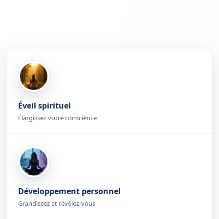
Éveil spirituel
Élargissez votre conscience
Développement personnel
Grandissez et révélez-vous