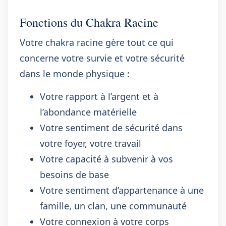
Fonctions du Chakra Racine
Votre chakra racine gère tout ce qui
concerne votre survie et votre sécurité
dans le monde physique :
Votre rapport à l’argent et à
l’abondance matérielle
Votre sentiment de sécurité dans
votre foyer, votre travail
Votre capacité à subvenir à vos
besoins de base
Votre sentiment d’appartenance à une
famille, un clan, une communauté
Votre connexion à votre corps