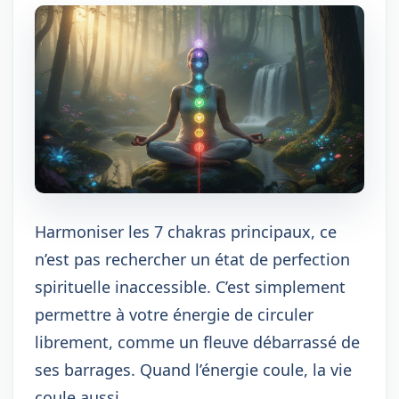
Harmoniser les 7 chakras principaux, ce
n’est pas rechercher un état de perfection
spirituelle inaccessible. C’est simplement
permettre à votre énergie de circuler
librement, comme un fleuve débarrassé de
ses barrages. Quand l’énergie coule, la vie
coule aussi.