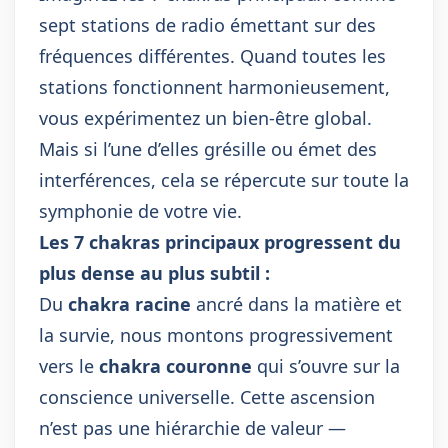
sept stations de radio émettant sur des
fréquences différentes. Quand toutes les
stations fonctionnent harmonieusement,
vous expérimentez un bien-être global.
Mais si l’une d’elles grésille ou émet des
interférences, cela se répercute sur toute la
symphonie de votre vie.
Les 7 chakras principaux progressent du
plus dense au plus subtil :
Du
chakra racine
ancré dans la matière et
la survie, nous montons progressivement
vers le
chakra couronne
qui s’ouvre sur la
conscience universelle. Cette ascension
n’est pas une hiérarchie de valeur —