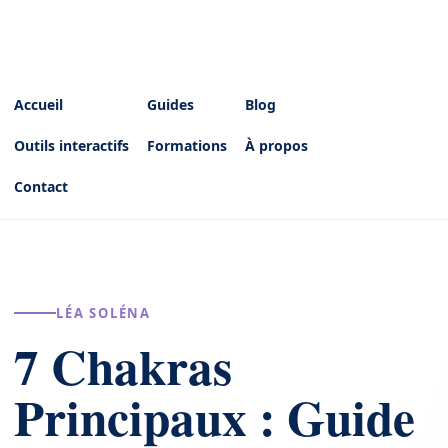
Accueil
Guides
Blog
Outils interactifs
Formations
À propos
Contact
LÉA SOLÉNA
7 Chakras
Principaux : Guide