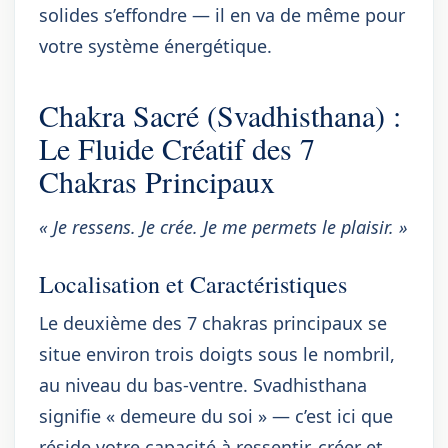
solides s’effondre — il en va de même pour
votre système énergétique.
Chakra Sacré (Svadhisthana) :
Le Fluide Créatif des 7
Chakras Principaux
« Je ressens. Je crée. Je me permets le plaisir. »
Localisation et Caractéristiques
Le deuxième des 7 chakras principaux se
situe environ trois doigts sous le nombril,
au niveau du bas-ventre. Svadhisthana
signifie « demeure du soi » — c’est ici que
réside votre capacité à ressentir, créer et