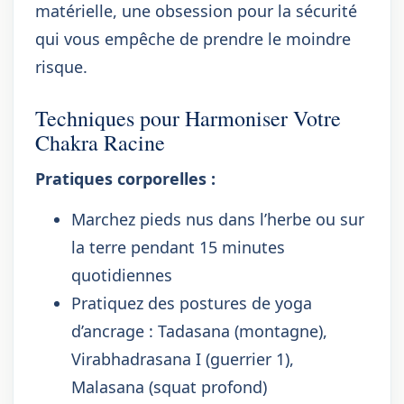
matérielle, une obsession pour la sécurité
qui vous empêche de prendre le moindre
risque.
Techniques pour Harmoniser Votre
Chakra Racine
Pratiques corporelles :
Marchez pieds nus dans l’herbe ou sur
la terre pendant 15 minutes
quotidiennes
Pratiquez des postures de yoga
d’ancrage : Tadasana (montagne),
Virabhadrasana I (guerrier 1),
Malasana (squat profond)