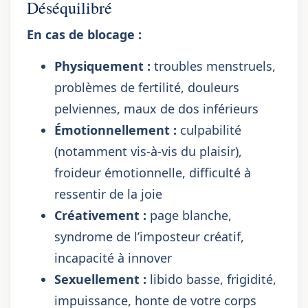
Déséquilibré
En cas de blocage :
Physiquement :
troubles menstruels,
problèmes de fertilité, douleurs
pelviennes, maux de dos inférieurs
Émotionnellement :
culpabilité
(notamment vis-à-vis du plaisir),
froideur émotionnelle, difficulté à
ressentir de la joie
Créativement :
page blanche,
syndrome de l’imposteur créatif,
incapacité à innover
Sexuellement :
libido basse, frigidité,
impuissance, honte de votre corps