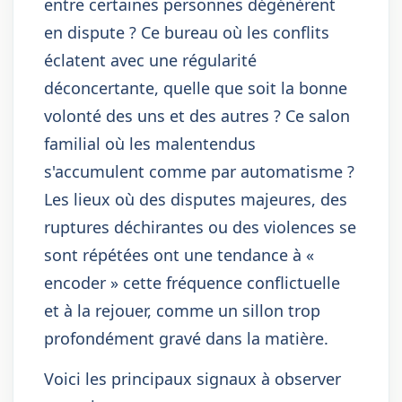
entre certaines personnes dégénèrent
en dispute ? Ce bureau où les conflits
éclatent avec une régularité
déconcertante, quelle que soit la bonne
volonté des uns et des autres ? Ce salon
familial où les malentendus
s'accumulent comme par automatisme ?
Les lieux où des disputes majeures, des
ruptures déchirantes ou des violences se
sont répétées ont une tendance à «
encoder » cette fréquence conflictuelle
et à la rejouer, comme un sillon trop
profondément gravé dans la matière.
Voici les principaux signaux à observer