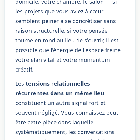
domicile, votre chambre, le salon — si
les projets que vous aviez à cœur
semblent peiner à se concrétiser sans
raison structurelle, si votre pensée
tourne en rond au lieu de s'ouvrir, il est
possible que l'énergie de l'espace freine
votre élan vital et votre momentum
créatif.
Les
tensions relationnelles
récurrentes dans un même lieu
constituent un autre signal fort et
souvent négligé. Vous connaissez peut-
être cette pièce dans laquelle,
systématiquement, les conversations