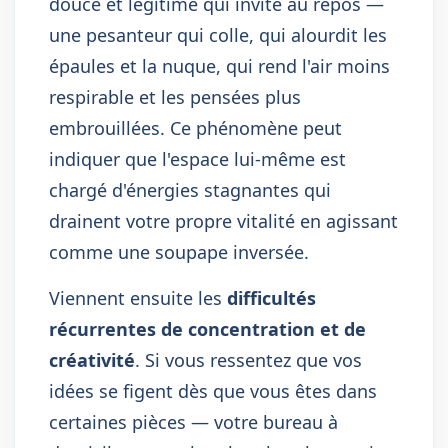
douce et légitime qui invite au repos —
une pesanteur qui colle, qui alourdit les
épaules et la nuque, qui rend l'air moins
respirable et les pensées plus
embrouillées. Ce phénomène peut
indiquer que l'espace lui-même est
chargé d'énergies stagnantes qui
drainent votre propre vitalité en agissant
comme une soupape inversée.
Viennent ensuite les
difficultés
récurrentes de concentration et de
créativité
. Si vous ressentez que vos
idées se figent dès que vous êtes dans
certaines pièces — votre bureau à