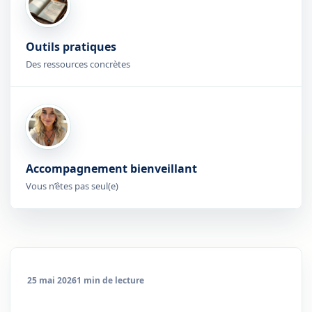
Outils pratiques
Des ressources concrètes
Accompagnement bienveillant
Vous n’êtes pas seul(e)
25 mai 2026
1 min de lecture