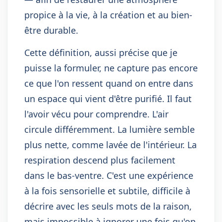
propice à la vie, à la création et au bien-
être durable.
Cette définition, aussi précise que je
puisse la formuler, ne capture pas encore
ce que l'on ressent quand on entre dans
un espace qui vient d'être purifié. Il faut
l'avoir vécu pour comprendre. L'air
circule différemment. La lumière semble
plus nette, comme lavée de l'intérieur. La
respiration descend plus facilement
dans le bas-ventre. C'est une expérience
à la fois sensorielle et subtile, difficile à
décrire avec les seuls mots de la raison,
mais impossible à ignorer une fois qu'on