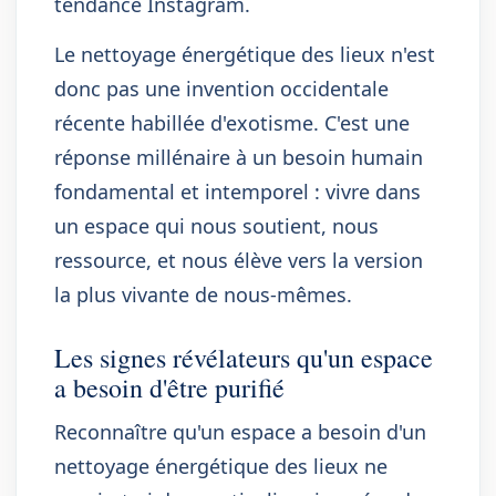
tendance Instagram.
Le nettoyage énergétique des lieux n'est
donc pas une invention occidentale
récente habillée d'exotisme. C'est une
réponse millénaire à un besoin humain
fondamental et intemporel : vivre dans
un espace qui nous soutient, nous
ressource, et nous élève vers la version
la plus vivante de nous-mêmes.
Les signes révélateurs qu'un espace
a besoin d'être purifié
Reconnaître qu'un espace a besoin d'un
nettoyage énergétique des lieux ne