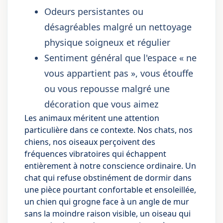
Odeurs persistantes ou
désagréables malgré un nettoyage
physique soigneux et régulier
Sentiment général que l'espace « ne
vous appartient pas », vous étouffe
ou vous repousse malgré une
décoration que vous aimez
Les animaux méritent une attention
particulière dans ce contexte. Nos chats, nos
chiens, nos oiseaux perçoivent des
fréquences vibratoires qui échappent
entièrement à notre conscience ordinaire. Un
chat qui refuse obstinément de dormir dans
une pièce pourtant confortable et ensoleillée,
un chien qui grogne face à un angle de mur
sans la moindre raison visible, un oiseau qui