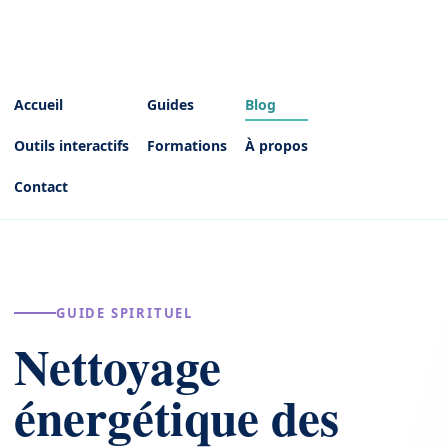
Accueil
Guides
Blog
Outils interactifs
Formations
À propos
Contact
GUIDE SPIRITUEL
Nettoyage
énergétique des