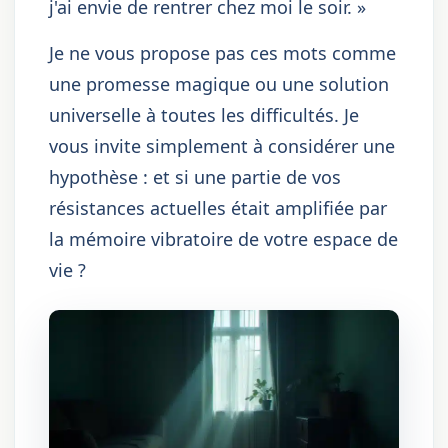
j'ai envie de rentrer chez moi le soir. »
Je ne vous propose pas ces mots comme
une promesse magique ou une solution
universelle à toutes les difficultés. Je
vous invite simplement à considérer une
hypothèse : et si une partie de vos
résistances actuelles était amplifiée par
la mémoire vibratoire de votre espace de
vie ?