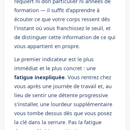
requiert ni don particulier ni années de
formation — il suffit d'apprendre à
écouter ce que votre corps ressent dès
l'instant où vous franchissez le seuil, et
de distinguer cette information de ce qui
vous appartient en propre.
Le premier indicateur est le plus
immédiat et le plus concret : une
fatigue inexpliquée
. Vous rentrez chez
vous après une journée de travail et, au
lieu de sentir une détente progressive
s'installer, une lourdeur supplémentaire
vous tombe dessus dès que vous posez
la clé dans la serrure. Pas la fatigue