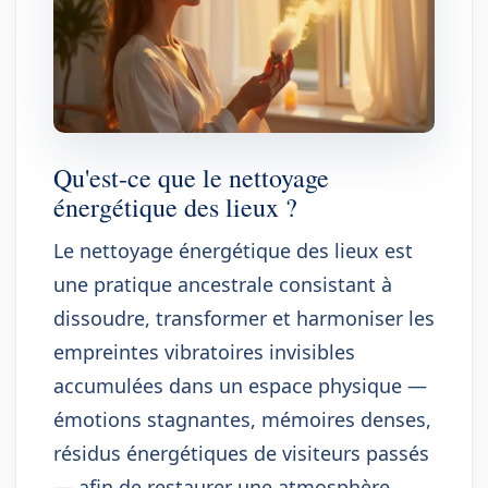
Qu'est-ce que le nettoyage
énergétique des lieux ?
Le nettoyage énergétique des lieux est
une pratique ancestrale consistant à
dissoudre, transformer et harmoniser les
empreintes vibratoires invisibles
accumulées dans un espace physique —
émotions stagnantes, mémoires denses,
résidus énergétiques de visiteurs passés
— afin de restaurer une atmosphère