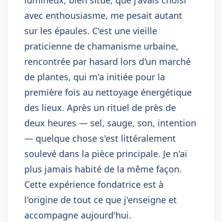
avec enthousiasme, me pesait autant
sur les épaules. C'est une vieille
praticienne de chamanisme urbaine,
rencontrée par hasard lors d'un marché
de plantes, qui m'a initiée pour la
première fois au nettoyage énergétique
des lieux. Après un rituel de près de
deux heures — sel, sauge, son, intention
— quelque chose s'est littéralement
soulevé dans la pièce principale. Je n'ai
plus jamais habité de la même façon.
Cette expérience fondatrice est à
l'origine de tout ce que j'enseigne et
accompagne aujourd'hui.