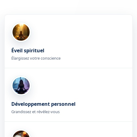
Éveil spirituel
Élargissez votre conscience
Développement personnel
Grandissez et révélez-vous