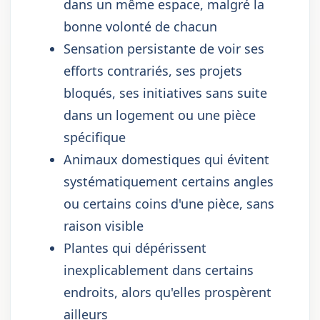
dans un même espace, malgré la
bonne volonté de chacun
Sensation persistante de voir ses
efforts contrariés, ses projets
bloqués, ses initiatives sans suite
dans un logement ou une pièce
spécifique
Animaux domestiques qui évitent
systématiquement certains angles
ou certains coins d'une pièce, sans
raison visible
Plantes qui dépérissent
inexplicablement dans certains
endroits, alors qu'elles prospèrent
ailleurs