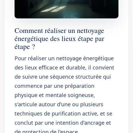
Comment réaliser un nettoyage
énergétique des lieux étape par
étape ?
Pour réaliser un nettoyage énergétique
des lieux efficace et durable, il convient
de suivre une séquence structurée qui
commence par une préparation
physique et mentale soigneuse,
s'articule autour d'une ou plusieurs
techniques de purification active, et se
conclut par une intention d'ancrage et
de protection de l'espace.