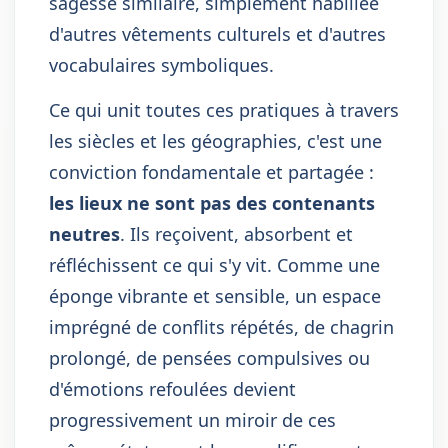
sagesse similaire, simplement habillée
d'autres vêtements culturels et d'autres
vocabulaires symboliques.
Ce qui unit toutes ces pratiques à travers
les siècles et les géographies, c'est une
conviction fondamentale et partagée :
les lieux ne sont pas des contenants
neutres
. Ils reçoivent, absorbent et
réfléchissent ce qui s'y vit. Comme une
éponge vibrante et sensible, un espace
imprégné de conflits répétés, de chagrin
prolongé, de pensées compulsives ou
d'émotions refoulées devient
progressivement un miroir de ces