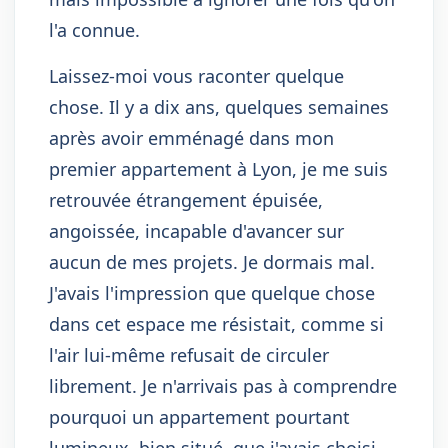
l'a connue.
Laissez-moi vous raconter quelque
chose. Il y a dix ans, quelques semaines
après avoir emménagé dans mon
premier appartement à Lyon, je me suis
retrouvée étrangement épuisée,
angoissée, incapable d'avancer sur
aucun de mes projets. Je dormais mal.
J'avais l'impression que quelque chose
dans cet espace me résistait, comme si
l'air lui-même refusait de circuler
librement. Je n'arrivais pas à comprendre
pourquoi un appartement pourtant
lumineux, bien situé, que j'avais choisi