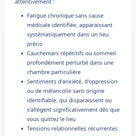
attentivement :
Fatigue chronique sans cause
médicale identifiée, apparaissant
systématiquement dans un lieu
précis
Cauchemars répétitifs ou sommeil
profondément perturbé dans une
chambre particulière
Sentiments d'anxiété, d'oppression
ou de mélancolie sans origine
identifiable, qui disparaissent ou
s'allègent significativement dès que
vous quittez le lieu
Tensions relationnelles récurrentes