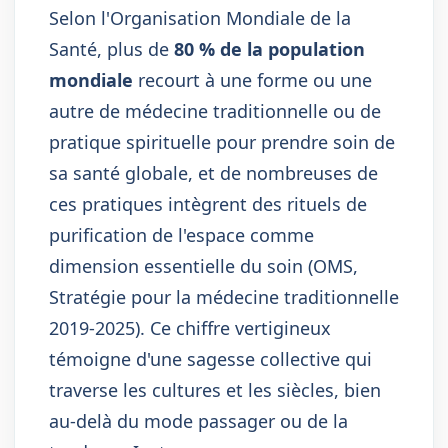
Selon l'Organisation Mondiale de la
Santé, plus de
80 % de la population
mondiale
recourt à une forme ou une
autre de médecine traditionnelle ou de
pratique spirituelle pour prendre soin de
sa santé globale, et de nombreuses de
ces pratiques intègrent des rituels de
purification de l'espace comme
dimension essentielle du soin (OMS,
Stratégie pour la médecine traditionnelle
2019-2025). Ce chiffre vertigineux
témoigne d'une sagesse collective qui
traverse les cultures et les siècles, bien
au-delà du mode passager ou de la