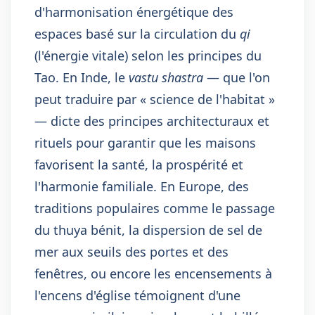
d'harmonisation énergétique des
espaces basé sur la circulation du
qi
(l'énergie vitale) selon les principes du
Tao. En Inde, le
vastu shastra
— que l'on
peut traduire par « science de l'habitat »
— dicte des principes architecturaux et
rituels pour garantir que les maisons
favorisent la santé, la prospérité et
l'harmonie familiale. En Europe, des
traditions populaires comme le passage
du thuya bénit, la dispersion de sel de
mer aux seuils des portes et des
fenêtres, ou encore les encensements à
l'encens d'église témoignent d'une