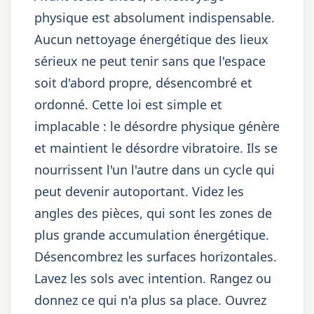
physique est absolument indispensable.
Aucun nettoyage énergétique des lieux
sérieux ne peut tenir sans que l'espace
soit d'abord propre, désencombré et
ordonné. Cette loi est simple et
implacable : le désordre physique génère
et maintient le désordre vibratoire. Ils se
nourrissent l'un l'autre dans un cycle qui
peut devenir autoportant. Videz les
angles des pièces, qui sont les zones de
plus grande accumulation énergétique.
Désencombrez les surfaces horizontales.
Lavez les sols avec intention. Rangez ou
donnez ce qui n'a plus sa place. Ouvrez