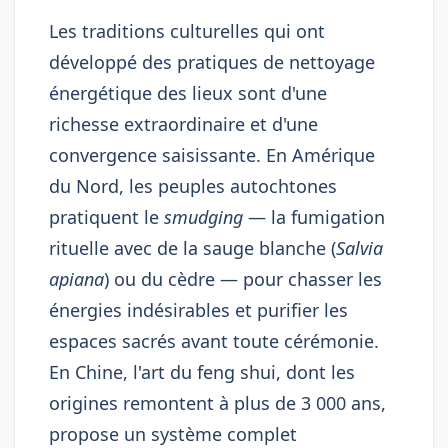
Les traditions culturelles qui ont
développé des pratiques de nettoyage
énergétique des lieux sont d'une
richesse extraordinaire et d'une
convergence saisissante. En Amérique
du Nord, les peuples autochtones
pratiquent le
smudging
— la fumigation
rituelle avec de la sauge blanche (
Salvia
apiana
) ou du cèdre — pour chasser les
énergies indésirables et purifier les
espaces sacrés avant toute cérémonie.
En Chine, l'art du feng shui, dont les
origines remontent à plus de 3 000 ans,
propose un système complet