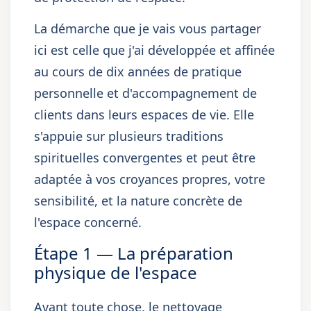
La démarche que je vais vous partager
ici est celle que j'ai développée et affinée
au cours de dix années de pratique
personnelle et d'accompagnement de
clients dans leurs espaces de vie. Elle
s'appuie sur plusieurs traditions
spirituelles convergentes et peut être
adaptée à vos croyances propres, votre
sensibilité, et la nature concrète de
l'espace concerné.
Étape 1 — La préparation
physique de l'espace
Avant toute chose, le nettoyage