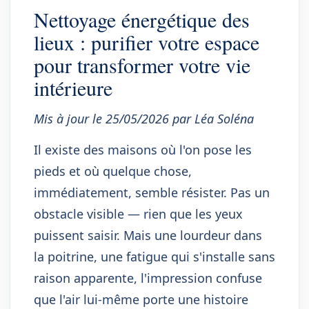
Nettoyage énergétique des
lieux : purifier votre espace
pour transformer votre vie
intérieure
Mis à jour le 25/05/2026 par Léa Soléna
Il existe des maisons où l'on pose les
pieds et où quelque chose,
immédiatement, semble résister. Pas un
obstacle visible — rien que les yeux
puissent saisir. Mais une lourdeur dans
la poitrine, une fatigue qui s'installe sans
raison apparente, l'impression confuse
que l'air lui-même porte une histoire