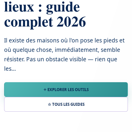
lieux : guide
complet 2026
Il existe des maisons où l'on pose les pieds et
où quelque chose, immédiatement, semble
résister. Pas un obstacle visible — rien que
les...
✧ EXPLORER LES OUTILS
☆ TOUS LES GUIDES