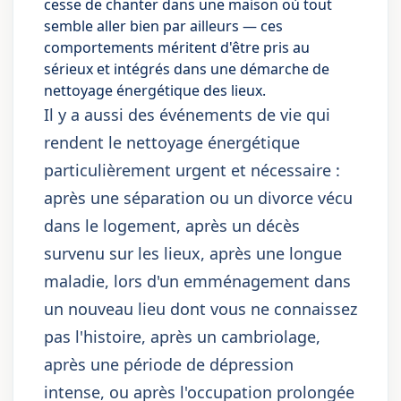
cesse de chanter dans une maison où tout
semble aller bien par ailleurs — ces
comportements méritent d'être pris au
sérieux et intégrés dans une démarche de
nettoyage énergétique des lieux.
Il y a aussi des événements de vie qui
rendent le nettoyage énergétique
particulièrement urgent et nécessaire :
après une séparation ou un divorce vécu
dans le logement, après un décès
survenu sur les lieux, après une longue
maladie, lors d'un emménagement dans
un nouveau lieu dont vous ne connaissez
pas l'histoire, après un cambriolage,
après une période de dépression
intense, ou après l'occupation prolongée