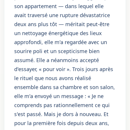
son appartement — dans lequel elle
avait traversé une rupture dévastatrice
deux ans plus tôt — méritait peut-être
un nettoyage énergétique des lieux
approfondi, elle m'a regardée avec un
sourire poli et un scepticisme bien
assumé. Elle a néanmoins accepté
d'essayer, « pour voir ». Trois jours après
le rituel que nous avons réalisé
ensemble dans sa chambre et son salon,
elle m'a envoyé un message : « Je ne
comprends pas rationnellement ce qui
s'est passé. Mais je dors à nouveau. Et
pour la première fois depuis deux ans,