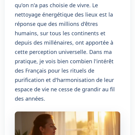
qu'on n'a pas choisie de vivre. Le
nettoyage énergétique des lieux est la
réponse que des millions d'êtres
humains, sur tous les continents et
depuis des millénaires, ont apportée à
cette perception universelle. Dans ma
pratique, je vois bien combien l'intérêt
des Français pour les rituels de
purification et d'harmonisation de leur
espace de vie ne cesse de grandir au fil
des années.