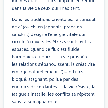
mêmes états — et les amplifie en retour
dans la vie de ceux qui l'habitent.
Dans les traditions orientales, le concept
de
qi
(ou chi en japonais, prana en
sanskrit) désigne l'énergie vitale qui
circule à travers les êtres vivants et les
espaces. Quand ce flux est fluide,
harmonieux, nourri — la vie prospère,
les relations s'épanouissent, la créativité
émerge naturellement. Quand il est
bloqué, stagnant, pollué par des
énergies discordantes — la vie résiste, la
fatigue s'installe, les conflits se répètent
sans raison apparente.