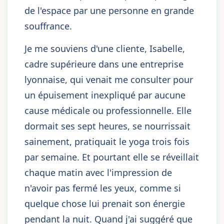
de l'espace par une personne en grande
souffrance.
Je me souviens d'une cliente, Isabelle,
cadre supérieure dans une entreprise
lyonnaise, qui venait me consulter pour
un épuisement inexpliqué par aucune
cause médicale ou professionnelle. Elle
dormait ses sept heures, se nourrissait
sainement, pratiquait le yoga trois fois
par semaine. Et pourtant elle se réveillait
chaque matin avec l'impression de
n'avoir pas fermé les yeux, comme si
quelque chose lui prenait son énergie
pendant la nuit. Quand j'ai suggéré que