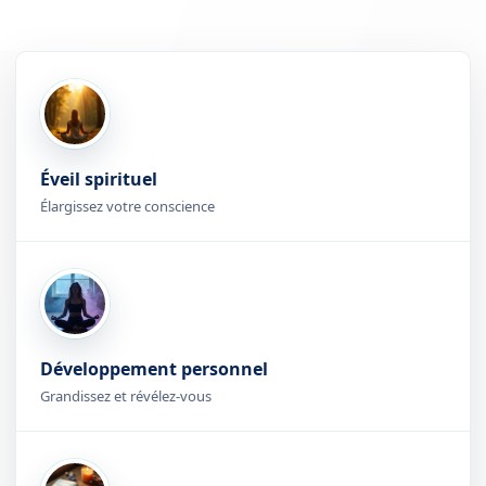
Éveil spirituel
Élargissez votre conscience
Développement personnel
Grandissez et révélez-vous