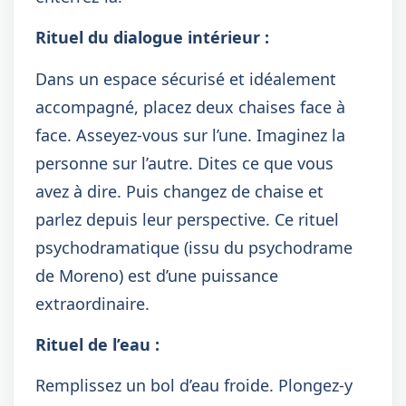
Rituel du dialogue intérieur :
Dans un espace sécurisé et idéalement
accompagné, placez deux chaises face à
face. Asseyez-vous sur l’une. Imaginez la
personne sur l’autre. Dites ce que vous
avez à dire. Puis changez de chaise et
parlez depuis leur perspective. Ce rituel
psychodramatique (issu du psychodrame
de Moreno) est d’une puissance
extraordinaire.
Rituel de l’eau :
Remplissez un bol d’eau froide. Plongez-y