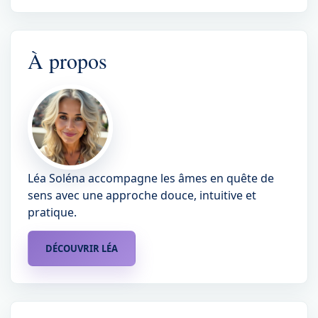
À propos
Léa Soléna accompagne les âmes en quête de
sens avec une approche douce, intuitive et
pratique.
DÉCOUVRIR LÉA