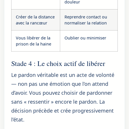
douleur
Créer de la distance
Reprendre contact ou
avec la rancœur
normaliser la relation
Vous libérer de la
Oublier ou minimiser
prison de la haine
Stade 4 : Le choix actif de libérer
Le pardon véritable est un acte de volonté
— non pas une émotion que l’on attend
d’avoir. Vous pouvez choisir de pardonner
sans « ressentir » encore le pardon. La
décision précède et crée progressivement
l’état.