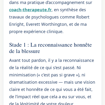
dans ma pratique d’accompagnement sur
coach-therapeute.fr
, en synthèse des
travaux de psychologues comme Robert
Enright, Everett Worthington, et de ma
propre expérience clinique.
Stade 1 : La reconnaissance honnête
de la blessure
Avant tout pardon, il y a la reconnaissance
de la réalité de ce qui s’est passé. Ni
minimisation (« c’est pas si grave »), ni
dramatisation excessive — mais une vision
claire et honnête de ce qui vous a été fait,
de l’impact réel que cela a eu sur vous, et
de la légitimité de votre douleur.