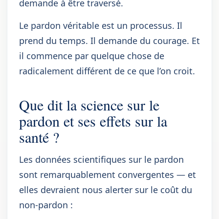
demande à être traversé.
Le pardon véritable est un processus. Il
prend du temps. Il demande du courage. Et
il commence par quelque chose de
radicalement différent de ce que l’on croit.
Que dit la science sur le
pardon et ses effets sur la
santé ?
Les données scientifiques sur le pardon
sont remarquablement convergentes — et
elles devraient nous alerter sur le coût du
non-pardon :