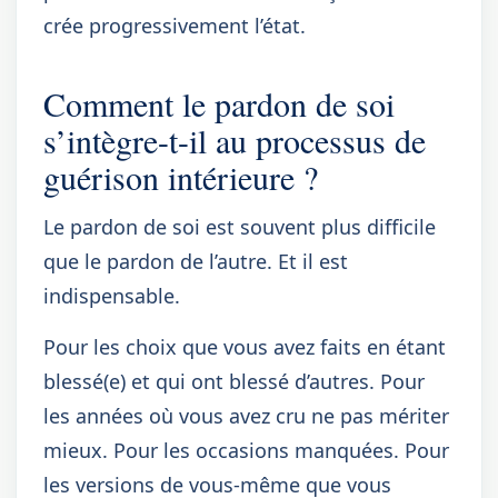
crée progressivement l’état.
Comment le pardon de soi
s’intègre-t-il au processus de
guérison intérieure ?
Le pardon de soi est souvent plus difficile
que le pardon de l’autre. Et il est
indispensable.
Pour les choix que vous avez faits en étant
blessé(e) et qui ont blessé d’autres. Pour
les années où vous avez cru ne pas mériter
mieux. Pour les occasions manquées. Pour
les versions de vous-même que vous