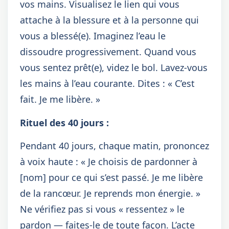
vos mains. Visualisez le lien qui vous
attache à la blessure et à la personne qui
vous a blessé(e). Imaginez l’eau le
dissoudre progressivement. Quand vous
vous sentez prêt(e), videz le bol. Lavez-vous
les mains à l’eau courante. Dites : « C’est
fait. Je me libère. »
Rituel des 40 jours :
Pendant 40 jours, chaque matin, prononcez
à voix haute : « Je choisis de pardonner à
[nom] pour ce qui s’est passé. Je me libère
de la rancœur. Je reprends mon énergie. »
Ne vérifiez pas si vous « ressentez » le
pardon — faites-le de toute façon. L’acte