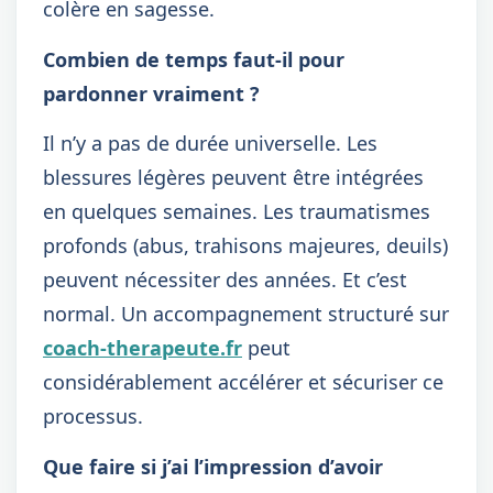
colère en sagesse.
Combien de temps faut-il pour
pardonner vraiment ?
Il n’y a pas de durée universelle. Les
blessures légères peuvent être intégrées
en quelques semaines. Les traumatismes
profonds (abus, trahisons majeures, deuils)
peuvent nécessiter des années. Et c’est
normal. Un accompagnement structuré sur
coach-therapeute.fr
peut
considérablement accélérer et sécuriser ce
processus.
Que faire si j’ai l’impression d’avoir