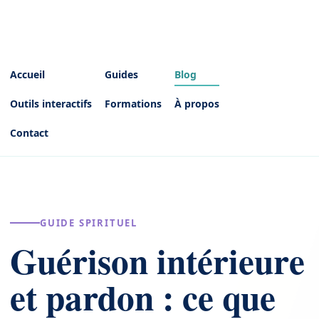
Accueil
Guides
Blog
Outils interactifs
Formations
À propos
Contact
GUIDE SPIRITUEL
Guérison intérieure
et pardon : ce que