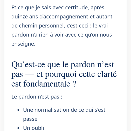
Et ce que je sais avec certitude, après
quinze ans d’accompagnement et autant
de chemin personnel, c’est ceci : le vrai
pardon n’a rien à voir avec ce qu’on nous
enseigne.
Qu’est-ce que le pardon n’est
pas — et pourquoi cette clarté
est fondamentale ?
Le pardon n’est pas :
Une normalisation de ce qui s’est
passé
Un oubli