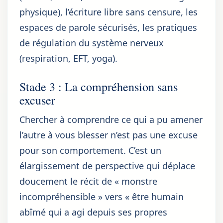
physique), l’écriture libre sans censure, les
espaces de parole sécurisés, les pratiques
de régulation du système nerveux
(respiration, EFT, yoga).
Stade 3 : La compréhension sans
excuser
Chercher à comprendre ce qui a pu amener
l’autre à vous blesser n’est pas une excuse
pour son comportement. C’est un
élargissement de perspective qui déplace
doucement le récit de « monstre
incompréhensible » vers « être humain
abîmé qui a agi depuis ses propres