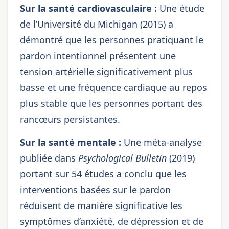
Sur la santé cardiovasculaire :
Une étude
de l’Université du Michigan (2015) a
démontré que les personnes pratiquant le
pardon intentionnel présentent une
tension artérielle significativement plus
basse et une fréquence cardiaque au repos
plus stable que les personnes portant des
rancœurs persistantes.
Sur la santé mentale :
Une méta-analyse
publiée dans
Psychological Bulletin
(2019)
portant sur 54 études a conclu que les
interventions basées sur le pardon
réduisent de manière significative les
symptômes d’anxiété, de dépression et de