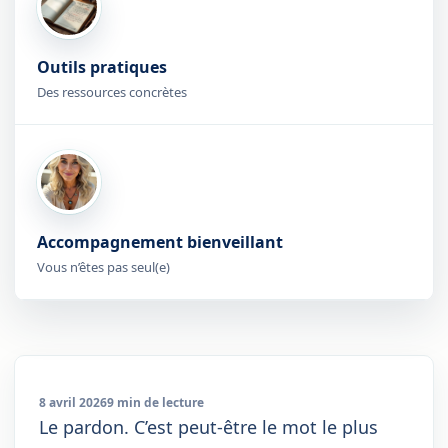
Outils pratiques
Des ressources concrètes
Accompagnement bienveillant
Vous n’êtes pas seul(e)
8 avril 2026
9 min de lecture
Le pardon. C’est peut-être le mot le plus