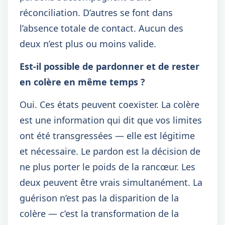
réconciliation. D’autres se font dans
l’absence totale de contact. Aucun des
deux n’est plus ou moins valide.
Est-il possible de pardonner et de rester
en colère en même temps ?
Oui. Ces états peuvent coexister. La colère
est une information qui dit que vos limites
ont été transgressées — elle est légitime
et nécessaire. Le pardon est la décision de
ne plus porter le poids de la rancœur. Les
deux peuvent être vrais simultanément. La
guérison n’est pas la disparition de la
colère — c’est la transformation de la