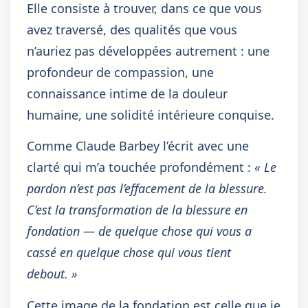
Elle consiste à trouver, dans ce que vous
avez traversé, des qualités que vous
n’auriez pas développées autrement : une
profondeur de compassion, une
connaissance intime de la douleur
humaine, une solidité intérieure conquise.
Comme Claude Barbey l’écrit avec une
clarté qui m’a touchée profondément :
« Le
pardon n’est pas l’effacement de la blessure.
C’est la transformation de la blessure en
fondation — de quelque chose qui vous a
cassé en quelque chose qui vous tient
debout. »
Cette image de la fondation est celle que je