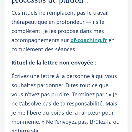
Ces rituels ne remplacent pas le travail
thérapeutique en profondeur — ils le
complètent. Je les propose dans mes
accompagnements sur
of-coaching.fr
en
complément des séances.
Rituel de la lettre non envoyée :
Écrivez une lettre à la personne à qui vous
souhaitez pardonner. Dites tout ce que
vous n’avez pas pu dire. Terminez par : « Je
ne t’absolve pas de ta responsabilité. Mais
je me libère du poids de la rancœur pour
moi-même. » Ne l’envoyez pas. Brûlez-la ou
enterrez-la.