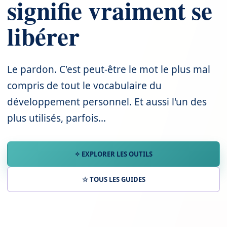
signifie vraiment se
libérer
Le pardon. C'est peut-être le mot le plus mal
compris de tout le vocabulaire du
développement personnel. Et aussi l'un des
plus utilisés, parfois...
✧ EXPLORER LES OUTILS
☆ TOUS LES GUIDES