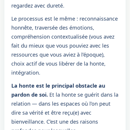
regardez avec dureté.
Le processus est le même : reconnaissance
honnête, traversée des émotions,
compréhension contextualisée (vous avez
fait du mieux que vous pouviez avec les
ressources que vous aviez à l’époque),
choix actif de vous libérer de la honte,
intégration.
La honte est le principal obstacle au
pardon de soi.
Et la honte se guérit dans la
relation — dans les espaces où l’on peut
dire sa vérité et être reçu(e) avec
bienveillance. C’est une des raisons