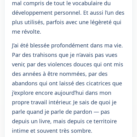
mal compris de tout le vocabulaire du
développement personnel. Et aussi l’un des
plus utilisés, parfois avec une légèreté qui
me révolte.
J’ai été blessée profondément dans ma vie.
Par des trahisons que je n’avais pas vues
venir, par des violences douces qui ont mis
des années à être nommées, par des
abandons qui ont laissé des cicatrices que
j’explore encore aujourd’hui dans mon
propre travail intérieur. Je sais de quoi je
parle quand je parle de pardon — pas
depuis un livre, mais depuis ce territoire
intime et souvent très sombre.