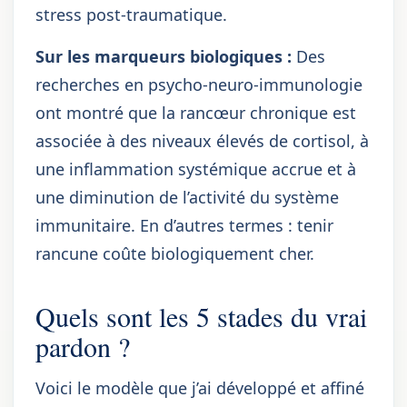
stress post-traumatique.
Sur les marqueurs biologiques :
Des
recherches en psycho-neuro-immunologie
ont montré que la rancœur chronique est
associée à des niveaux élevés de cortisol, à
une inflammation systémique accrue et à
une diminution de l’activité du système
immunitaire. En d’autres termes : tenir
rancune coûte biologiquement cher.
Quels sont les 5 stades du vrai
pardon ?
Voici le modèle que j’ai développé et affiné