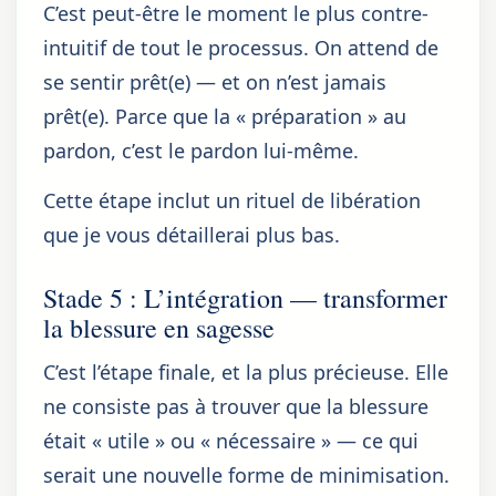
C’est peut-être le moment le plus contre-
intuitif de tout le processus. On attend de
se sentir prêt(e) — et on n’est jamais
prêt(e). Parce que la « préparation » au
pardon, c’est le pardon lui-même.
Cette étape inclut un rituel de libération
que je vous détaillerai plus bas.
Stade 5 : L’intégration — transformer
la blessure en sagesse
C’est l’étape finale, et la plus précieuse. Elle
ne consiste pas à trouver que la blessure
était « utile » ou « nécessaire » — ce qui
serait une nouvelle forme de minimisation.