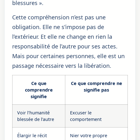
blessures ».
Cette compréhension n’est pas une
obligation. Elle ne s’impose pas de
l’extérieur. Et elle ne change en rien la
responsabilité de l’autre pour ses actes.
Mais pour certaines personnes, elle est un
passage nécessaire vers la libération.
Ce que
Ce que comprendre ne
comprendre
signifie pas
signifie
Voir l’humanité
Excuser le
blessée de l’autre
comportement
Élargir le récit
Nier votre propre