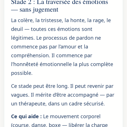
Stade 2 : La traversée des émotions
— sans jugement
La colère, la tristesse, la honte, la rage, le
deuil — toutes ces émotions sont
légitimes. Le processus de pardon ne
commence pas par l’amour et la
compréhension. Il commence par
l’honnêteté émotionnelle la plus complète
possible.
Ce stade peut être long. Il peut revenir par
vagues. Il mérite d’être accompagné — par
un thérapeute, dans un cadre sécurisé.
Ce qui aide :
Le mouvement corporel
(course, danse, boxe — libérer la charge