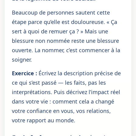
Beaucoup de personnes sautent cette
étape parce qu’elle est douloureuse. « Ça
sert à quoi de remuer ça ? » Mais une
blessure non nommée reste une blessure
ouverte. La nommer, c’est commencer à la
soigner.
Exercice :
Écrivez la description précise de
ce qui s’est passé — les faits, pas les
interprétations. Puis décrivez l’impact réel
dans votre vie : comment cela a changé
votre confiance en vous, vos relations,
votre rapport au monde.