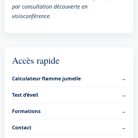
par consultation découverte en
visioconférence.
Accès rapide
Calculateur flamme jumelle
→
Test d’éveil
→
Formations
→
Contact
→