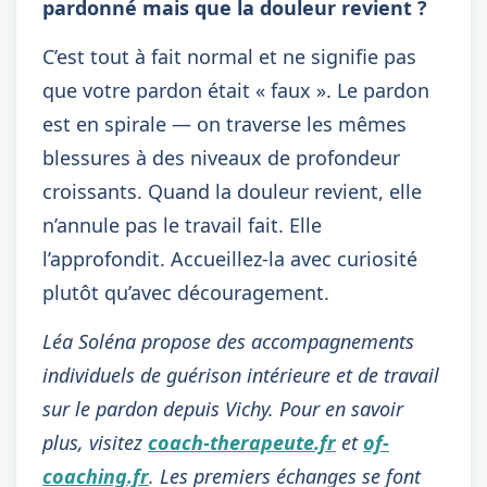
pardonné mais que la douleur revient ?
C’est tout à fait normal et ne signifie pas
que votre pardon était « faux ». Le pardon
est en spirale — on traverse les mêmes
blessures à des niveaux de profondeur
croissants. Quand la douleur revient, elle
n’annule pas le travail fait. Elle
l’approfondit. Accueillez-la avec curiosité
plutôt qu’avec découragement.
Léa Soléna propose des accompagnements
individuels de guérison intérieure et de travail
sur le pardon depuis Vichy. Pour en savoir
plus, visitez
coach-therapeute.fr
et
of-
coaching.fr
. Les premiers échanges se font