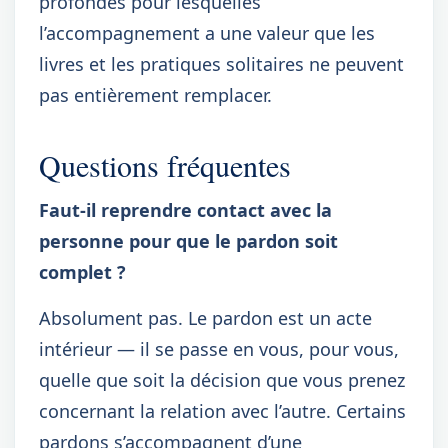
profondes pour lesquelles
l’accompagnement a une valeur que les
livres et les pratiques solitaires ne peuvent
pas entièrement remplacer.
Questions fréquentes
Faut-il reprendre contact avec la
personne pour que le pardon soit
complet ?
Absolument pas. Le pardon est un acte
intérieur — il se passe en vous, pour vous,
quelle que soit la décision que vous prenez
concernant la relation avec l’autre. Certains
pardons s’accompagnent d’une