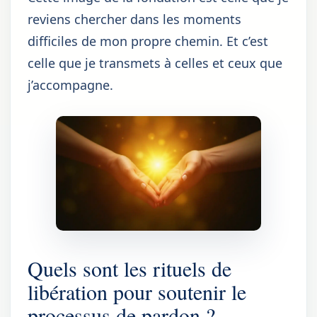
reviens chercher dans les moments
difficiles de mon propre chemin. Et c’est
celle que je transmets à celles et ceux que
j’accompagne.
Quels sont les rituels de
libération pour soutenir le
processus de pardon ?