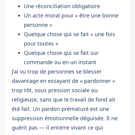
Une réconciliation obligatoire
Un acte moral pour « être une bonne
personne »
Quelque chose qui se fait « une fois
pour toutes »
Quelque chose qui se fait sur
commande ou en un instant
J’ai vu trop de personnes se blesser
davantage en essayant de « pardonner »
trop tôt, sous pression sociale ou
religieuse, sans que le travail de fond ait
été fait. Un pardon prématuré est une
suppression émotionnelle déguisée. Il ne
guérit pas — il enterre vivant ce qui