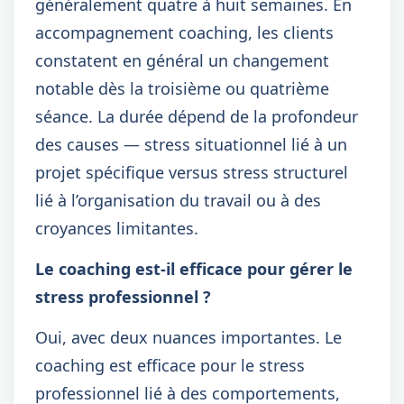
généralement quatre à huit semaines. En
accompagnement coaching, les clients
constatent en général un changement
notable dès la troisième ou quatrième
séance. La durée dépend de la profondeur
des causes — stress situationnel lié à un
projet spécifique versus stress structurel
lié à l’organisation du travail ou à des
croyances limitantes.
Le coaching est-il efficace pour gérer le
stress professionnel ?
Oui, avec deux nuances importantes. Le
coaching est efficace pour le stress
professionnel lié à des comportements,