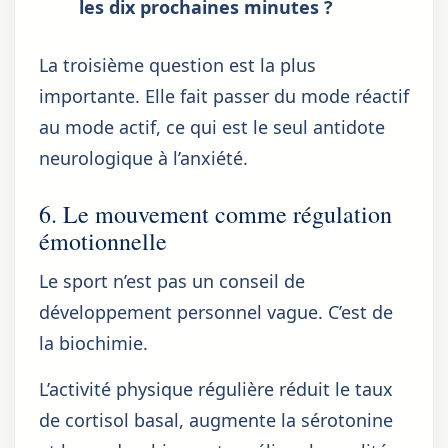
les dix prochaines minutes ?
La troisième question est la plus
importante. Elle fait passer du mode réactif
au mode actif, ce qui est le seul antidote
neurologique à l’anxiété.
6. Le mouvement comme régulation
émotionnelle
Le sport n’est pas un conseil de
développement personnel vague. C’est de
la biochimie.
L’activité physique régulière réduit le taux
de cortisol basal, augmente la sérotonine