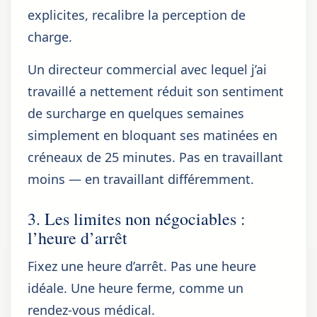
explicites, recalibre la perception de
charge.
Un directeur commercial avec lequel j’ai
travaillé a nettement réduit son sentiment
de surcharge en quelques semaines
simplement en bloquant ses matinées en
créneaux de 25 minutes. Pas en travaillant
moins — en travaillant différemment.
3. Les limites non négociables :
l’heure d’arrêt
Fixez une heure d’arrêt. Pas une heure
idéale. Une heure ferme, comme un
rendez-vous médical.