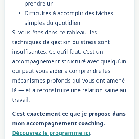
prendre un
Difficultés à accomplir des tâches
simples du quotidien
Si vous êtes dans ce tableau, les
techniques de gestion du stress sont
insuffisantes. Ce qu’il faut, c’est un
accompagnement structuré avec quelqu’un
qui peut vous aider à comprendre les
mécanismes profonds qui vous ont amené
là — et à reconstruire une relation saine au
travail.
C’est exactement ce que je propose dans
mon accompagnement coaching.
Découvrez le programme ici
.