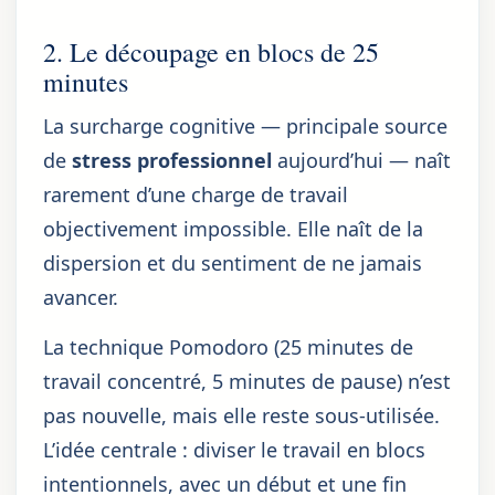
2. Le découpage en blocs de 25
minutes
La surcharge cognitive — principale source
de
stress professionnel
aujourd’hui — naît
rarement d’une charge de travail
objectivement impossible. Elle naît de la
dispersion et du sentiment de ne jamais
avancer.
La technique Pomodoro (25 minutes de
travail concentré, 5 minutes de pause) n’est
pas nouvelle, mais elle reste sous-utilisée.
L’idée centrale : diviser le travail en blocs
intentionnels, avec un début et une fin