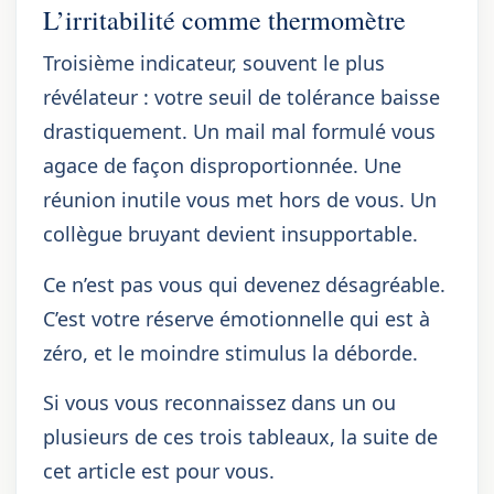
L’irritabilité comme thermomètre
Troisième indicateur, souvent le plus
révélateur : votre seuil de tolérance baisse
drastiquement. Un mail mal formulé vous
agace de façon disproportionnée. Une
réunion inutile vous met hors de vous. Un
collègue bruyant devient insupportable.
Ce n’est pas vous qui devenez désagréable.
C’est votre réserve émotionnelle qui est à
zéro, et le moindre stimulus la déborde.
Si vous vous reconnaissez dans un ou
plusieurs de ces trois tableaux, la suite de
cet article est pour vous.