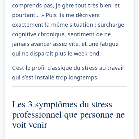
comprends pas, je gère tout très bien, et
pourtant… » Puis ils me décrivent
exactement la même situation : surcharge
cognitive chronique, sentiment de ne
jamais avancer assez vite, et une fatigue
qui ne disparaît plus le week-end.
C’est le profil classique du stress au travail
qui s’est installé trop longtemps.
Les 3 symptômes du stress
professionnel que personne ne
voit venir