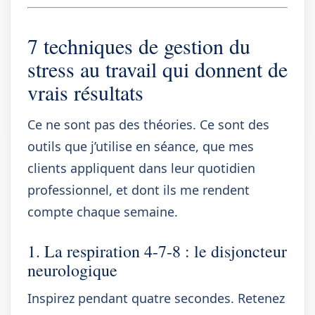
7 techniques de gestion du
stress au travail qui donnent de
vrais résultats
Ce ne sont pas des théories. Ce sont des
outils que j’utilise en séance, que mes
clients appliquent dans leur quotidien
professionnel, et dont ils me rendent
compte chaque semaine.
1. La respiration 4-7-8 : le disjoncteur
neurologique
Inspirez pendant quatre secondes. Retenez