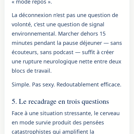
« mode repos ».
La déconnexion n’est pas une question de
volonté, c’est une question de signal
environnemental. Marcher dehors 15
minutes pendant la pause déjeuner — sans
écouteurs, sans podcast — suffit à créer
une rupture neurologique nette entre deux
blocs de travail.
Simple. Pas sexy. Redoutablement efficace.
5. Le recadrage en trois questions
Face à une situation stressante, le cerveau
en mode survie produit des pensées
catastrophistes qui amplifient la