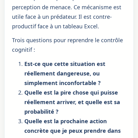
perception de menace. Ce mécanisme est
utile face à un prédateur. Il est contre-
productif face à un tableau Excel.
Trois questions pour reprendre le contrôle
cognitif :
Est-ce que cette situation est
réellement dangereuse, ou
simplement inconfortable ?
Quelle est la pire chose qui puisse
réellement arriver, et quelle est sa
probabilité ?
Quelle est la prochaine action
concrète que je peux prendre dans