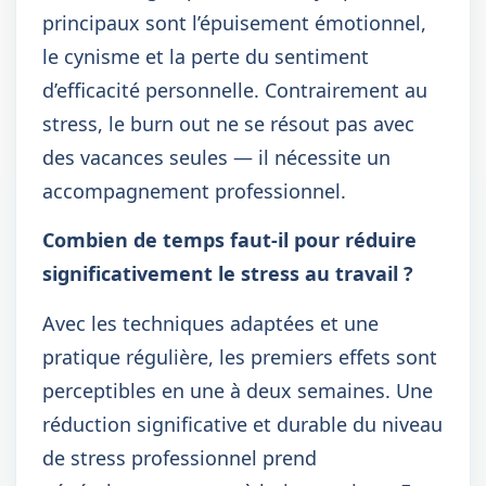
principaux sont l’épuisement émotionnel,
le cynisme et la perte du sentiment
d’efficacité personnelle. Contrairement au
stress, le burn out ne se résout pas avec
des vacances seules — il nécessite un
accompagnement professionnel.
Combien de temps faut-il pour réduire
significativement le stress au travail ?
Avec les techniques adaptées et une
pratique régulière, les premiers effets sont
perceptibles en une à deux semaines. Une
réduction significative et durable du niveau
de stress professionnel prend