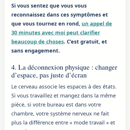
Si vous sentez que vous vous
reconnaissez dans ces symptômes et
que vous tournez en rond,
un appel de
30 minutes avec moi peut clarifier
beaucoup de choses
. C’est gratuit, et
sans engagement.
4. La déconnexion physique : changer
d’espace, pas juste d’écran
Le cerveau associe les espaces à des états.
Si vous travaillez et mangez dans la même
pièce, si votre bureau est dans votre
chambre, votre système nerveux ne fait
plus la différence entre « mode travail » et