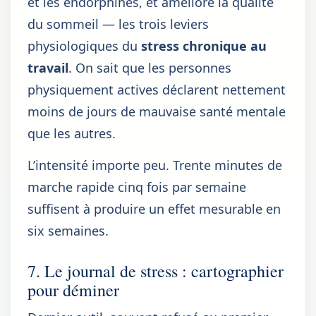
et les endorphines, et améliore la qualité
du sommeil — les trois leviers
physiologiques du
stress chronique au
travail
. On sait que les personnes
physiquement actives déclarent nettement
moins de jours de mauvaise santé mentale
que les autres.
L’intensité importe peu. Trente minutes de
marche rapide cinq fois par semaine
suffisent à produire un effet mesurable en
six semaines.
7. Le journal de stress : cartographier
pour déminer