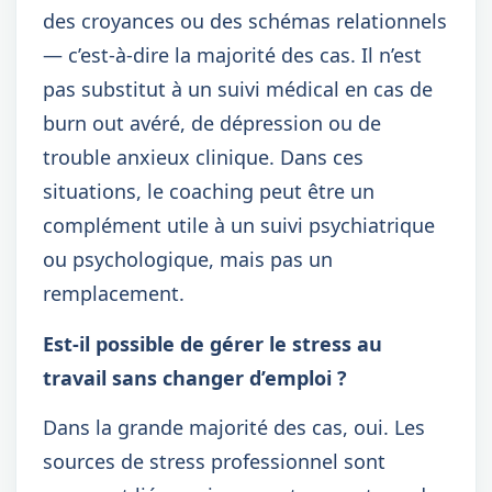
des croyances ou des schémas relationnels
— c’est-à-dire la majorité des cas. Il n’est
pas substitut à un suivi médical en cas de
burn out avéré, de dépression ou de
trouble anxieux clinique. Dans ces
situations, le coaching peut être un
complément utile à un suivi psychiatrique
ou psychologique, mais pas un
remplacement.
Est-il possible de gérer le stress au
travail sans changer d’emploi ?
Dans la grande majorité des cas, oui. Les
sources de stress professionnel sont