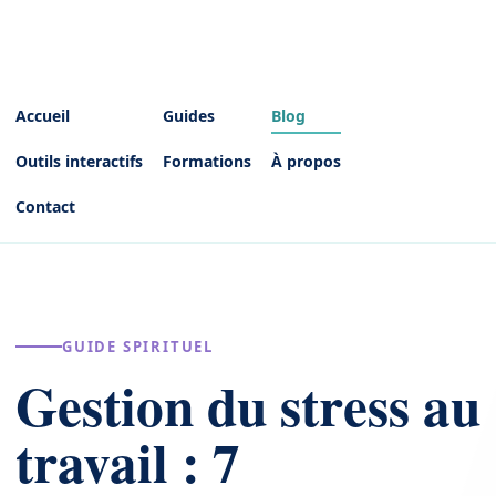
Accueil
Guides
Blog
Outils interactifs
Formations
À propos
Contact
GUIDE SPIRITUEL
Gestion du stress au
travail : 7