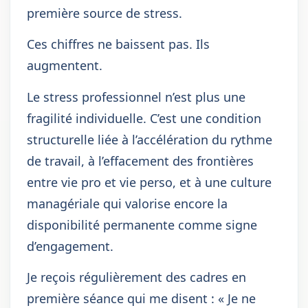
première source de stress.
Ces chiffres ne baissent pas. Ils
augmentent.
Le stress professionnel n’est plus une
fragilité individuelle. C’est une condition
structurelle liée à l’accélération du rythme
de travail, à l’effacement des frontières
entre vie pro et vie perso, et à une culture
managériale qui valorise encore la
disponibilité permanente comme signe
d’engagement.
Je reçois régulièrement des cadres en
première séance qui me disent : « Je ne