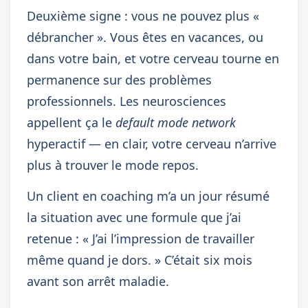
Deuxième signe : vous ne pouvez plus «
débrancher ». Vous êtes en vacances, ou
dans votre bain, et votre cerveau tourne en
permanence sur des problèmes
professionnels. Les neurosciences
appellent ça le
default mode network
hyperactif — en clair, votre cerveau n’arrive
plus à trouver le mode repos.
Un client en coaching m’a un jour résumé
la situation avec une formule que j’ai
retenue : « J’ai l’impression de travailler
même quand je dors. » C’était six mois
avant son arrêt maladie.