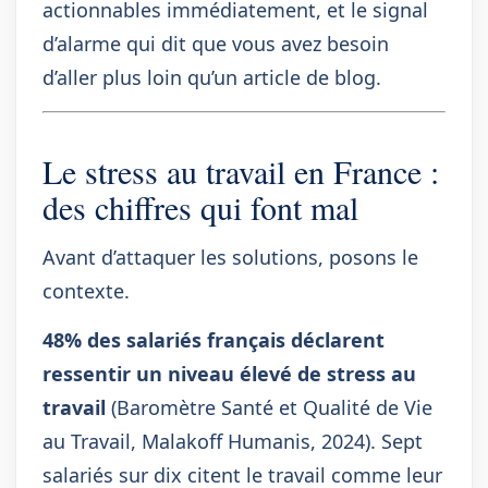
actionnables immédiatement, et le signal
d’alarme qui dit que vous avez besoin
d’aller plus loin qu’un article de blog.
Le stress au travail en France :
des chiffres qui font mal
Avant d’attaquer les solutions, posons le
contexte.
48% des salariés français déclarent
ressentir un niveau élevé de stress au
travail
(Baromètre Santé et Qualité de Vie
au Travail, Malakoff Humanis, 2024). Sept
salariés sur dix citent le travail comme leur