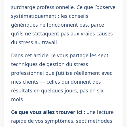
surcharge professionnelle. Ce que j’observe
systématiquement : les conseils
génériques ne fonctionnent pas, parce
qu’ils ne s’attaquent pas aux vraies causes
du stress au travail.
Dans cet article, je vous partage les sept
techniques de gestion du stress
professionnel que j’utilise réellement avec
mes clients — celles qui donnent des
résultats en quelques jours, pas en six
mois.
Ce que vous allez trouver ici :
une lecture
rapide de vos symptômes, sept méthodes