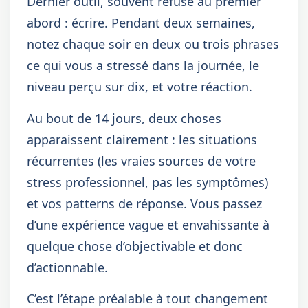
Dernier outil, souvent refusé au premier
abord : écrire. Pendant deux semaines,
notez chaque soir en deux ou trois phrases
ce qui vous a stressé dans la journée, le
niveau perçu sur dix, et votre réaction.
Au bout de 14 jours, deux choses
apparaissent clairement : les situations
récurrentes (les vraies sources de votre
stress professionnel, pas les symptômes)
et vos patterns de réponse. Vous passez
d’une expérience vague et envahissante à
quelque chose d’objectivable et donc
d’actionnable.
C’est l’étape préalable à tout changement