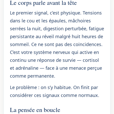
Le corps parle avant la tête
Le premier signal, c’est physique. Tensions
dans le cou et les épaules, mâchoires
serrées la nuit, digestion perturbée, fatigue
persistante au réveil malgré huit heures de
sommeil. Ce ne sont pas des coïncidences.
C’est votre système nerveux qui active en
continu une réponse de survie — cortisol
et adrénaline — face à une menace perçue
comme permanente.
Le problème : on s’y habitue. On finit par
considérer ces signaux comme normaux.
La pensée en boucle