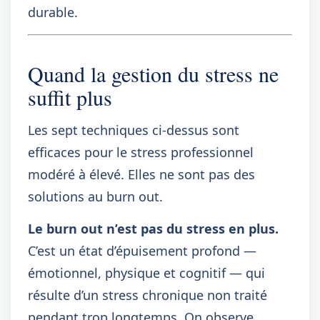
durable.
Quand la gestion du stress ne
suffit plus
Les sept techniques ci-dessus sont
efficaces pour le stress professionnel
modéré à élevé. Elles ne sont pas des
solutions au burn out.
Le burn out n’est pas du stress en plus.
C’est un état d’épuisement profond —
émotionnel, physique et cognitif — qui
résulte d’un stress chronique non traité
pendant trop longtemps. On observe