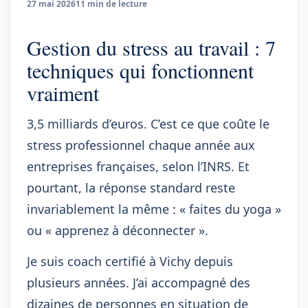
27 mai 2026
11 min de lecture
Gestion du stress au travail : 7
techniques qui fonctionnent
vraiment
3,5 milliards d’euros. C’est ce que coûte le
stress professionnel chaque année aux
entreprises françaises, selon l’INRS. Et
pourtant, la réponse standard reste
invariablement la même : « faites du yoga »
ou « apprenez à déconnecter ».
Je suis coach certifié à Vichy depuis
plusieurs années. J’ai accompagné des
dizaines de personnes en situation de