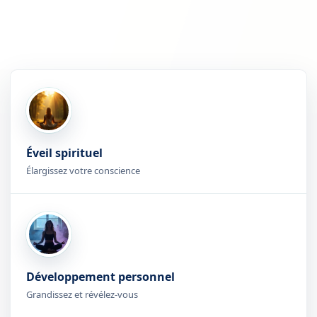
Éveil spirituel
Élargissez votre conscience
Développement personnel
Grandissez et révélez-vous