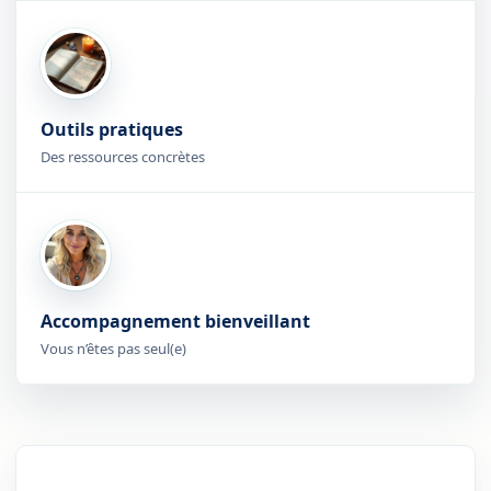
Outils pratiques
Des ressources concrètes
Accompagnement bienveillant
Vous n’êtes pas seul(e)