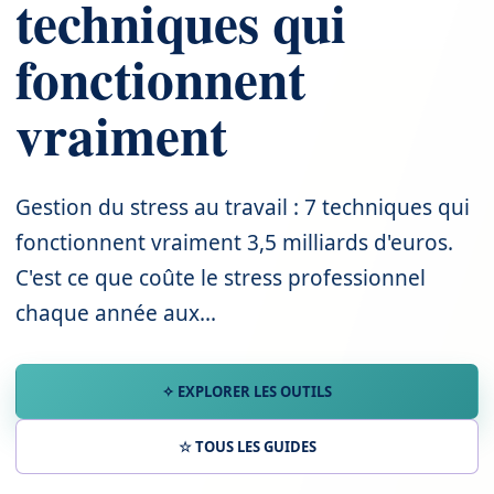
techniques qui
fonctionnent
vraiment
Gestion du stress au travail : 7 techniques qui
fonctionnent vraiment 3,5 milliards d'euros.
C'est ce que coûte le stress professionnel
chaque année aux...
✧ EXPLORER LES OUTILS
☆ TOUS LES GUIDES