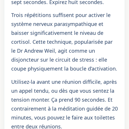
sept secondes. Expirez huit secondes.
Trois répétitions suffisent pour activer le
système nerveux parasympathique et
baisser significativement le niveau de
cortisol. Cette technique, popularisée par
le Dr Andrew Weil, agit comme un
disjoncteur sur le circuit de stress : elle
coupe physiquement la boucle d’activation.
Utilisez-la avant une réunion difficile, après
un appel tendu, ou dès que vous sentez la
tension monter. Ça prend 90 secondes. Et
contrairement à la méditation guidée de 20
minutes, vous pouvez le faire aux toilettes
entre deux réunions.