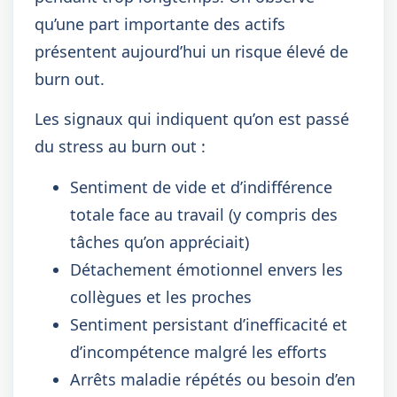
qu’une part importante des actifs
présentent aujourd’hui un risque élevé de
burn out.
Les signaux qui indiquent qu’on est passé
du stress au burn out :
Sentiment de vide et d’indifférence
totale face au travail (y compris des
tâches qu’on appréciait)
Détachement émotionnel envers les
collègues et les proches
Sentiment persistant d’inefficacité et
d’incompétence malgré les efforts
Arrêts maladie répétés ou besoin d’en