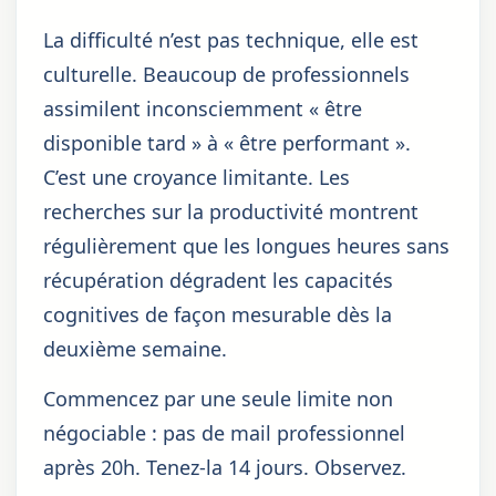
La difficulté n’est pas technique, elle est
culturelle. Beaucoup de professionnels
assimilent inconsciemment « être
disponible tard » à « être performant ».
C’est une croyance limitante. Les
recherches sur la productivité montrent
régulièrement que les longues heures sans
récupération dégradent les capacités
cognitives de façon mesurable dès la
deuxième semaine.
Commencez par une seule limite non
négociable : pas de mail professionnel
après 20h. Tenez-la 14 jours. Observez.