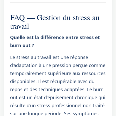
FAQ — Gestion du stress au
travail
Quelle est la différence entre stress et
burn out ?
Le stress au travail est une réponse
d’adaptation à une pression perçue comme
temporairement supérieure aux ressources
disponibles. Il est récupérable avec du
repos et des techniques adaptées. Le burn
out est un état d’épuisement chronique qui
résulte d’un stress professionnel non traité
sur une longue période. Ses symptômes