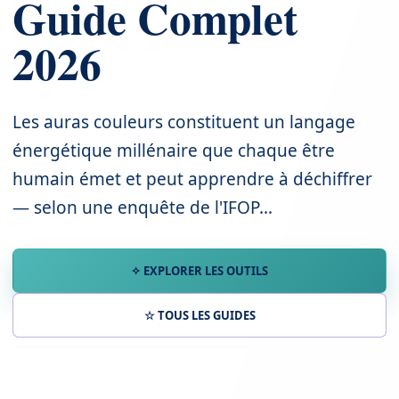
Guide Complet
2026
Les auras couleurs constituent un langage
énergétique millénaire que chaque être
humain émet et peut apprendre à déchiffrer
— selon une enquête de l'IFOP...
✧ EXPLORER LES OUTILS
☆ TOUS LES GUIDES