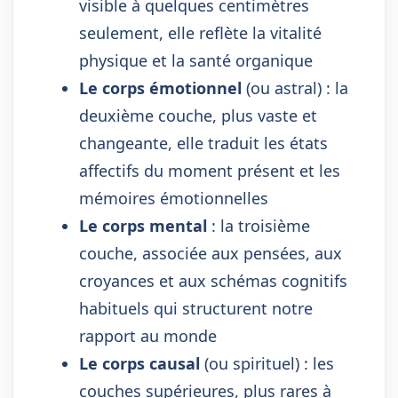
visible à quelques centimètres
seulement, elle reflète la vitalité
physique et la santé organique
Le corps émotionnel
(ou astral) : la
deuxième couche, plus vaste et
changeante, elle traduit les états
affectifs du moment présent et les
mémoires émotionnelles
Le corps mental
: la troisième
couche, associée aux pensées, aux
croyances et aux schémas cognitifs
habituels qui structurent notre
rapport au monde
Le corps causal
(ou spirituel) : les
couches supérieures, plus rares à