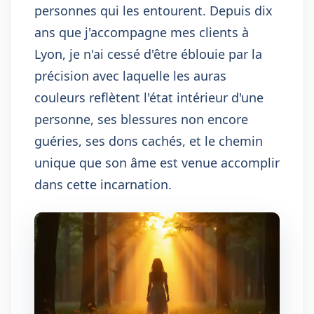
personnes qui les entourent. Depuis dix
ans que j'accompagne mes clients à
Lyon, je n'ai cessé d'être éblouie par la
précision avec laquelle les auras
couleurs reflètent l'état intérieur d'une
personne, ses blessures non encore
guéries, ses dons cachés, et le chemin
unique que son âme est venue accomplir
dans cette incarnation.