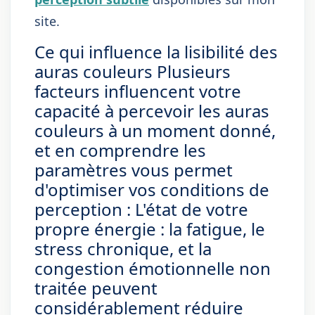
site.
Ce qui influence la lisibilité des
auras couleurs Plusieurs
facteurs influencent votre
capacité à percevoir les auras
couleurs à un moment donné,
et en comprendre les
paramètres vous permet
d'optimiser vos conditions de
perception : L'état de votre
propre énergie : la fatigue, le
stress chronique, et la
congestion émotionnelle non
traitée peuvent
considérablement réduire