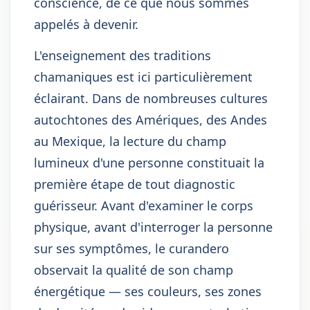
conscience, de ce que nous sommes
appelés à devenir.
L'enseignement des traditions
chamaniques est ici particulièrement
éclairant. Dans de nombreuses cultures
autochtones des Amériques, des Andes
au Mexique, la lecture du champ
lumineux d'une personne constituait la
première étape de tout diagnostic
guérisseur. Avant d'examiner le corps
physique, avant d'interroger la personne
sur ses symptômes, le curandero
observait la qualité de son champ
énergétique — ses couleurs, ses zones