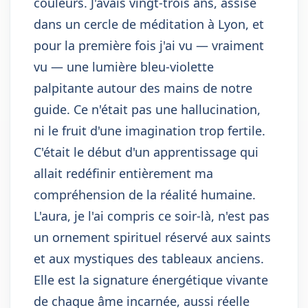
couleurs. J'avais vingt-trois ans, assise
dans un cercle de méditation à Lyon, et
pour la première fois j'ai vu — vraiment
vu — une lumière bleu-violette
palpitante autour des mains de notre
guide. Ce n'était pas une hallucination,
ni le fruit d'une imagination trop fertile.
C'était le début d'un apprentissage qui
allait redéfinir entièrement ma
compréhension de la réalité humaine.
L'aura, je l'ai compris ce soir-là, n'est pas
un ornement spirituel réservé aux saints
et aux mystiques des tableaux anciens.
Elle est la signature énergétique vivante
de chaque âme incarnée, aussi réelle