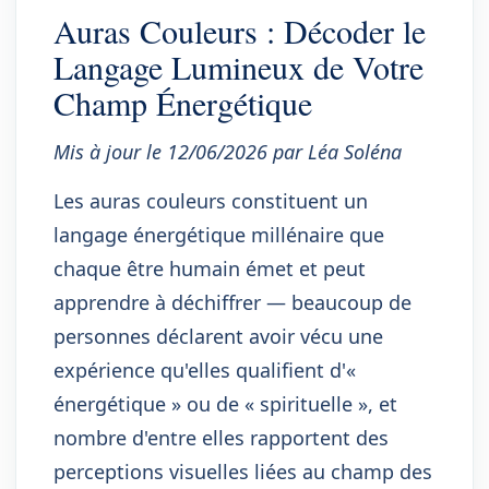
Auras Couleurs : Décoder le
Langage Lumineux de Votre
Champ Énergétique
Mis à jour le 12/06/2026 par Léa Soléna
Les auras couleurs constituent un
langage énergétique millénaire que
chaque être humain émet et peut
apprendre à déchiffrer — beaucoup de
personnes déclarent avoir vécu une
expérience qu'elles qualifient d'«
énergétique » ou de « spirituelle », et
nombre d'entre elles rapportent des
perceptions visuelles liées au champ des