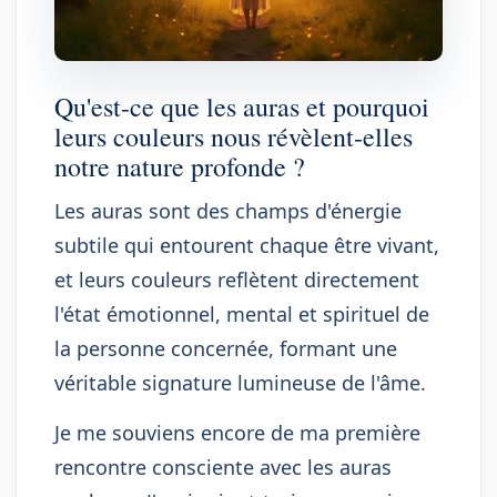
Qu'est-ce que les auras et pourquoi
leurs couleurs nous révèlent-elles
notre nature profonde ?
Les auras sont des champs d'énergie
subtile qui entourent chaque être vivant,
et leurs couleurs reflètent directement
l'état émotionnel, mental et spirituel de
la personne concernée, formant une
véritable signature lumineuse de l'âme.
Je me souviens encore de ma première
rencontre consciente avec les auras