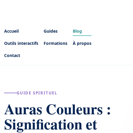
Accueil
Guides
Blog
Outils interactifs
Formations
À propos
Contact
GUIDE SPIRITUEL
Auras Couleurs :
Signification et