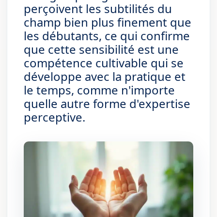
perçoivent les subtilités du
champ bien plus finement que
les débutants, ce qui confirme
que cette sensibilité est une
compétence cultivable qui se
développe avec la pratique et
le temps, comme n'importe
quelle autre forme d'expertise
perceptive.