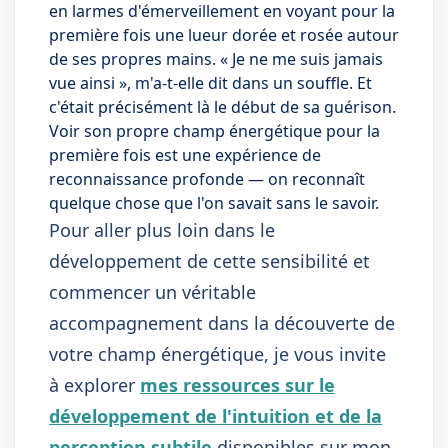
en larmes d'émerveillement en voyant pour la
première fois une lueur dorée et rosée autour
de ses propres mains. « Je ne me suis jamais
vue ainsi », m'a-t-elle dit dans un souffle. Et
c'était précisément là le début de sa guérison.
Voir son propre champ énergétique pour la
première fois est une expérience de
reconnaissance profonde — on reconnaît
quelque chose que l'on savait sans le savoir.
Pour aller plus loin dans le
développement de cette sensibilité et
commencer un véritable
accompagnement dans la découverte de
votre champ énergétique, je vous invite
à explorer
mes ressources sur le
développement de l'intuition et de la
perception subtile
disponibles sur mon