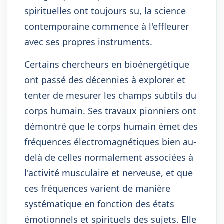
spirituelles ont toujours su, la science
contemporaine commence à l'effleurer
avec ses propres instruments.
Certains chercheurs en bioénergétique
ont passé des décennies à explorer et
tenter de mesurer les champs subtils du
corps humain. Ses travaux pionniers ont
démontré que le corps humain émet des
fréquences électromagnétiques bien au-
delà de celles normalement associées à
l'activité musculaire et nerveuse, et que
ces fréquences varient de manière
systématique en fonction des états
émotionnels et spirituels des sujets. Elle