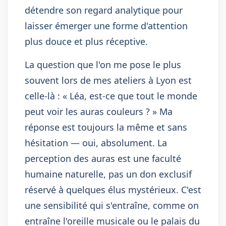
détendre son regard analytique pour
laisser émerger une forme d'attention
plus douce et plus réceptive.
La question que l'on me pose le plus
souvent lors de mes ateliers à Lyon est
celle-là : « Léa, est-ce que tout le monde
peut voir les auras couleurs ? » Ma
réponse est toujours la même et sans
hésitation — oui, absolument. La
perception des auras est une faculté
humaine naturelle, pas un don exclusif
réservé à quelques élus mystérieux. C'est
une sensibilité qui s'entraîne, comme on
entraîne l'oreille musicale ou le palais du