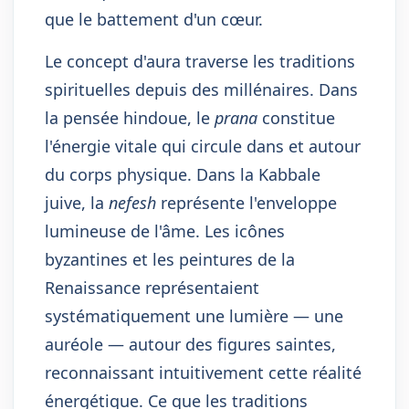
que le battement d'un cœur.
Le concept d'aura traverse les traditions
spirituelles depuis des millénaires. Dans
la pensée hindoue, le
prana
constitue
l'énergie vitale qui circule dans et autour
du corps physique. Dans la Kabbale
juive, la
nefesh
représente l'enveloppe
lumineuse de l'âme. Les icônes
byzantines et les peintures de la
Renaissance représentaient
systématiquement une lumière — une
auréole — autour des figures saintes,
reconnaissant intuitivement cette réalité
énergétique. Ce que les traditions