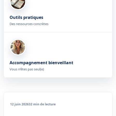
Outils pratiques
Des ressources concrètes
Accompagnement bienveillant
Vous n’êtes pas seul(e)
12 juin 2026
32 min de lecture