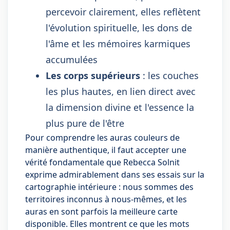
percevoir clairement, elles reflètent
l'évolution spirituelle, les dons de
l'âme et les mémoires karmiques
accumulées
Les corps supérieurs
: les couches
les plus hautes, en lien direct avec
la dimension divine et l'essence la
plus pure de l'être
Pour comprendre les auras couleurs de
manière authentique, il faut accepter une
vérité fondamentale que Rebecca Solnit
exprime admirablement dans ses essais sur la
cartographie intérieure : nous sommes des
territoires inconnus à nous-mêmes, et les
auras en sont parfois la meilleure carte
disponible. Elles montrent ce que les mots