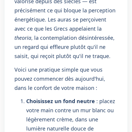
valorise depuis des siècles — est
précisément ce qui bloque la perception
énergétique. Les auras se perçoivent
avec ce que les Grecs appelaient la
theoria
, la contemplation désintéressée,
un regard qui effleure plutôt qu'il ne
saisit, qui reçoit plutôt qu'il ne traque.
Voici une pratique simple que vous
pouvez commencer dès aujourd'hui,
dans le confort de votre maison :
Choisissez un fond neutre
: placez
votre main contre un mur blanc ou
légèrement crème, dans une
lumière naturelle douce de