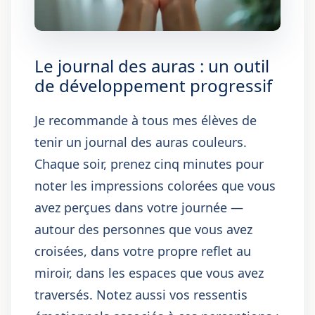
Le journal des auras : un outil
de développement progressif
Je recommande à tous mes élèves de
tenir un journal des auras couleurs.
Chaque soir, prenez cinq minutes pour
noter les impressions colorées que vous
avez perçues dans votre journée —
autour des personnes que vous avez
croisées, dans votre propre reflet au
miroir, dans les espaces que vous avez
traversés. Notez aussi vos ressentis