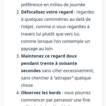
préférence en milieu de journée
Défocalisez votre regard
: regardez
à quelques centimètres au-delà de
l'objet, comme si vous regardiez à
travers lui plutôt que vers lui,
comme lorsque l'on contemple un
paysage au loin
Maintenez ce regard doux
pendant trente à soixante
secondes
sans ciller excessivement,
sans chercher à "attraper" quelque
chose
Observez les bords
: vous pourrez
commencer par percevoir une fine