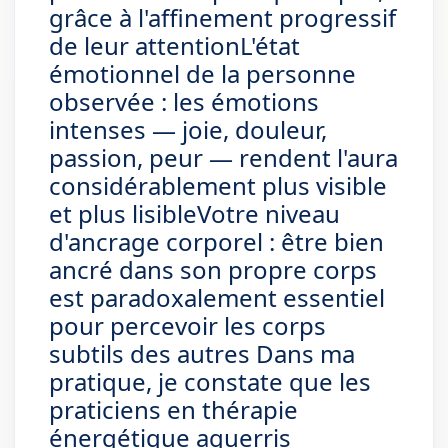
grâce à l'affinement progressif
de leur attentionL'état
émotionnel de la personne
observée : les émotions
intenses — joie, douleur,
passion, peur — rendent l'aura
considérablement plus visible
et plus lisibleVotre niveau
d'ancrage corporel : être bien
ancré dans son propre corps
est paradoxalement essentiel
pour percevoir les corps
subtils des autres Dans ma
pratique, je constate que les
praticiens en thérapie
énergétique aguerris