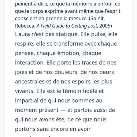
peinent à dire, ce que la mémoire a enfoui, ce
que le corps exprime avant même que l'esprit
conscient en prenne la mesure. (Solnit,
Rebecca,
A Field Guide to Getting Lost
, 2005)
L'aura n'est pas statique. Elle pulse, elle
respire, elle se transforme avec chaque
pensée, chaque émotion, chaque
interaction. Elle porte les traces de nos
joies et de nos douleurs, de nos peurs
ancestrales et de nos espoirs les plus
vivants. Elle est le témoin fidèle et
impartial de qui nous sommes au
moment présent — et parfois aussi de
qui nous avons été, de ce que nous
portons sans encore en avoir