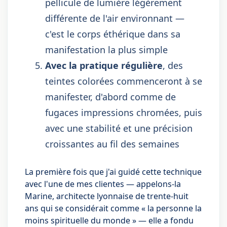
pellicule de lumière légèrement
différente de l'air environnant —
c'est le corps éthérique dans sa
manifestation la plus simple
Avec la pratique régulière
, des
teintes colorées commenceront à se
manifester, d'abord comme de
fugaces impressions chromées, puis
avec une stabilité et une précision
croissantes au fil des semaines
La première fois que j'ai guidé cette technique
avec l'une de mes clientes — appelons-la
Marine, architecte lyonnaise de trente-huit
ans qui se considérait comme « la personne la
moins spirituelle du monde » — elle a fondu