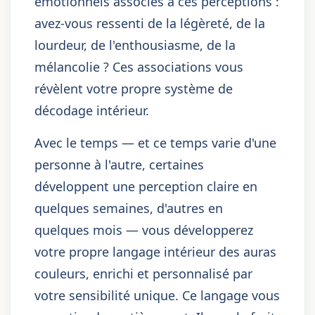
émotionnels associés à ces perceptions :
avez-vous ressenti de la légèreté, de la
lourdeur, de l'enthousiasme, de la
mélancolie ? Ces associations vous
révèlent votre propre système de
décodage intérieur.
Avec le temps — et ce temps varie d'une
personne à l'autre, certaines
développent une perception claire en
quelques semaines, d'autres en
quelques mois — vous développerez
votre propre langage intérieur des auras
couleurs, enrichi et personnalisé par
votre sensibilité unique. Ce langage vous