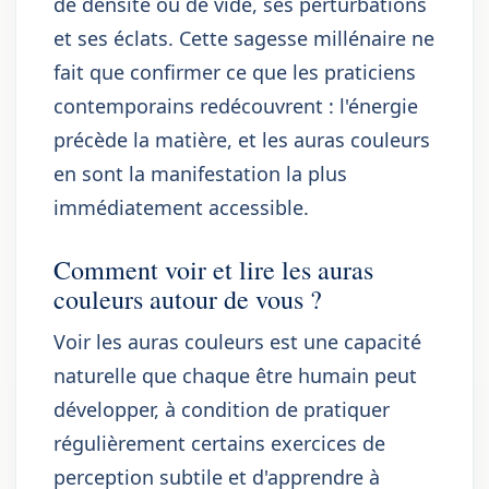
de densité ou de vide, ses perturbations
et ses éclats. Cette sagesse millénaire ne
fait que confirmer ce que les praticiens
contemporains redécouvrent : l'énergie
précède la matière, et les auras couleurs
en sont la manifestation la plus
immédiatement accessible.
Comment voir et lire les auras
couleurs autour de vous ?
Voir les auras couleurs est une capacité
naturelle que chaque être humain peut
développer, à condition de pratiquer
régulièrement certains exercices de
perception subtile et d'apprendre à