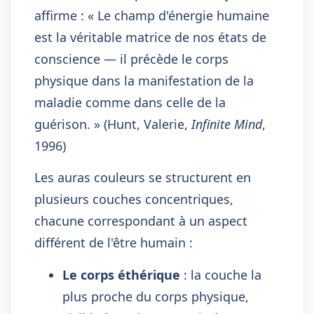
affirme : « Le champ d'énergie humaine
est la véritable matrice de nos états de
conscience — il précède le corps
physique dans la manifestation de la
maladie comme dans celle de la
guérison. » (Hunt, Valerie,
Infinite Mind
,
1996)
Les auras couleurs se structurent en
plusieurs couches concentriques,
chacune correspondant à un aspect
différent de l'être humain :
Le corps éthérique
: la couche la
plus proche du corps physique,