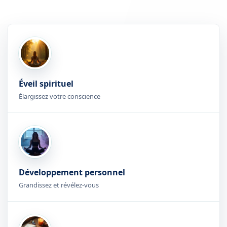
Éveil spirituel
Élargissez votre conscience
Développement personnel
Grandissez et révélez-vous