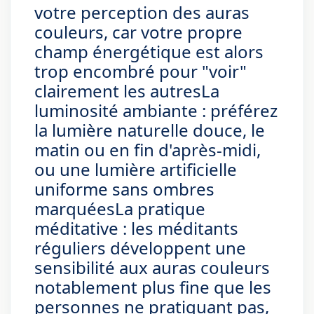
votre perception des auras
couleurs, car votre propre
champ énergétique est alors
trop encombré pour "voir"
clairement les autresLa
luminosité ambiante : préférez
la lumière naturelle douce, le
matin ou en fin d'après-midi,
ou une lumière artificielle
uniforme sans ombres
marquéesLa pratique
méditative : les méditants
réguliers développent une
sensibilité aux auras couleurs
notablement plus fine que les
personnes ne pratiquant pas,