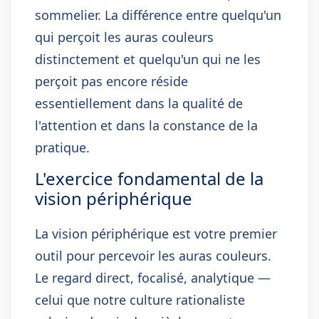
sommelier. La différence entre quelqu'un
qui perçoit les auras couleurs
distinctement et quelqu'un qui ne les
perçoit pas encore réside
essentiellement dans la qualité de
l'attention et dans la constance de la
pratique.
L'exercice fondamental de la
vision périphérique
La vision périphérique est votre premier
outil pour percevoir les auras couleurs.
Le regard direct, focalisé, analytique —
celui que notre culture rationaliste