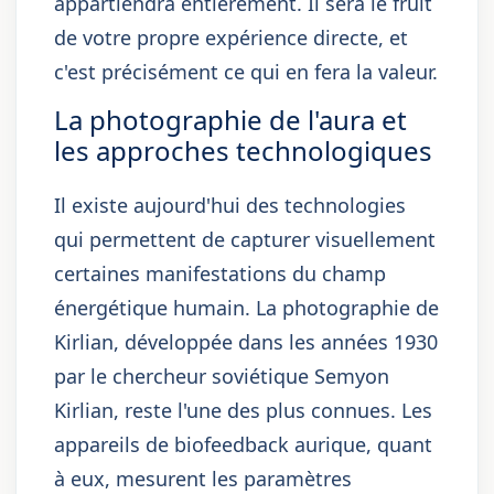
appartiendra entièrement. Il sera le fruit
de votre propre expérience directe, et
c'est précisément ce qui en fera la valeur.
La photographie de l'aura et
les approches technologiques
Il existe aujourd'hui des technologies
qui permettent de capturer visuellement
certaines manifestations du champ
énergétique humain. La photographie de
Kirlian, développée dans les années 1930
par le chercheur soviétique Semyon
Kirlian, reste l'une des plus connues. Les
appareils de biofeedback aurique, quant
à eux, mesurent les paramètres