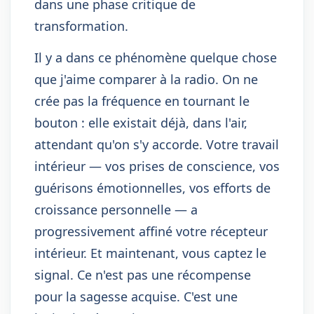
dans une phase critique de
transformation.
Il y a dans ce phénomène quelque chose
que j'aime comparer à la radio. On ne
crée pas la fréquence en tournant le
bouton : elle existait déjà, dans l'air,
attendant qu'on s'y accorde. Votre travail
intérieur — vos prises de conscience, vos
guérisons émotionnelles, vos efforts de
croissance personnelle — a
progressivement affiné votre récepteur
intérieur. Et maintenant, vous captez le
signal. Ce n'est pas une récompense
pour la sagesse acquise. C'est une