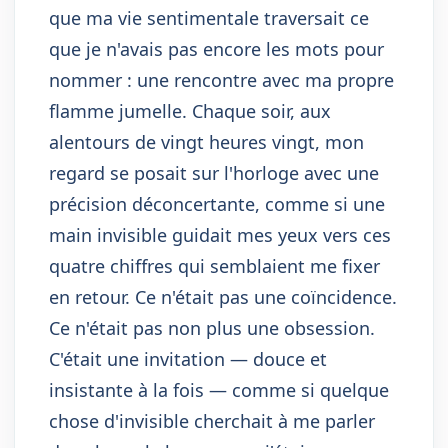
que ma vie sentimentale traversait ce
que je n'avais pas encore les mots pour
nommer : une rencontre avec ma propre
flamme jumelle. Chaque soir, aux
alentours de vingt heures vingt, mon
regard se posait sur l'horloge avec une
précision déconcertante, comme si une
main invisible guidait mes yeux vers ces
quatre chiffres qui semblaient me fixer
en retour. Ce n'était pas une coïncidence.
Ce n'était pas non plus une obsession.
C'était une invitation — douce et
insistante à la fois — comme si quelque
chose d'invisible cherchait à me parler