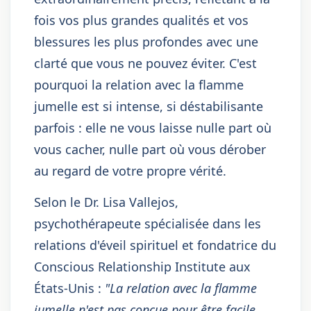
fois vos plus grandes qualités et vos
blessures les plus profondes avec une
clarté que vous ne pouvez éviter. C'est
pourquoi la relation avec la flamme
jumelle est si intense, si déstabilisante
parfois : elle ne vous laisse nulle part où
vous cacher, nulle part où vous dérober
au regard de votre propre vérité.
Selon le Dr. Lisa Vallejos,
psychothérapeute spécialisée dans les
relations d'éveil spirituel et fondatrice du
Conscious Relationship Institute aux
États-Unis :
"La relation avec la flamme
jumelle n'est pas conçue pour être facile.