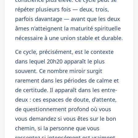
répéter plusieurs fois — deux, trois,
parfois davantage — avant que les deux
âmes n'atteignent la maturité spirituelle
nécessaire à une union stable et durable.
Ce cycle, précisément, est le contexte
dans lequel 20h20 apparaît le plus
souvent. Ce nombre miroir surgit
rarement dans les périodes de calme et
de certitude. Il apparaît dans les entre-
deux : ces espaces de doute, d'attente,
de questionnement profond où vous
vous demandez si vous êtes sur le bon
chemin, si la personne que vous
ressentez si intensément est vraiment