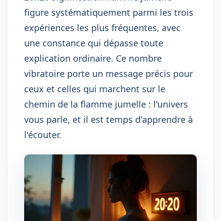
figure systématiquement parmi les trois
expériences les plus fréquentes, avec
une constance qui dépasse toute
explication ordinaire. Ce nombre
vibratoire porte un message précis pour
ceux et celles qui marchent sur le
chemin de la flamme jumelle : l'univers
vous parle, et il est temps d'apprendre à
l'écouter.