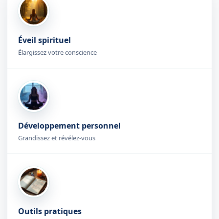
Éveil spirituel
Élargissez votre conscience
Développement personnel
Grandissez et révélez-vous
Outils pratiques