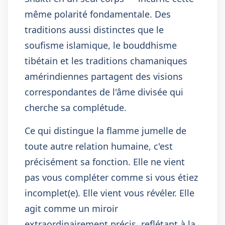
même polarité fondamentale. Des
traditions aussi distinctes que le
soufisme islamique, le bouddhisme
tibétain et les traditions chamaniques
amérindiennes partagent des visions
correspondantes de l'âme divisée qui
cherche sa complétude.
Ce qui distingue la flamme jumelle de
toute autre relation humaine, c'est
précisément sa fonction. Elle ne vient
pas vous compléter comme si vous étiez
incomplet(e). Elle vient vous révéler. Elle
agit comme un miroir
extraordinairement précis, reflétant à la