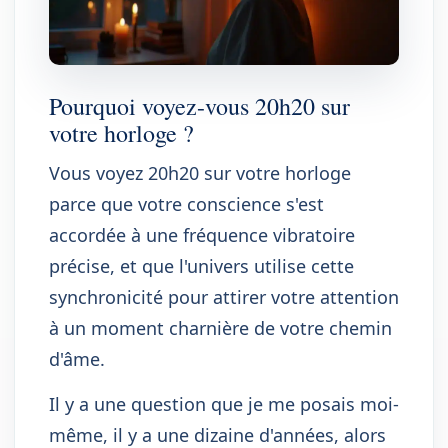
Pourquoi voyez-vous 20h20 sur
votre horloge ?
Vous voyez 20h20 sur votre horloge
parce que votre conscience s'est
accordée à une fréquence vibratoire
précise, et que l'univers utilise cette
synchronicité pour attirer votre attention
à un moment charnière de votre chemin
d'âme.
Il y a une question que je me posais moi-
même, il y a une dizaine d'années, alors