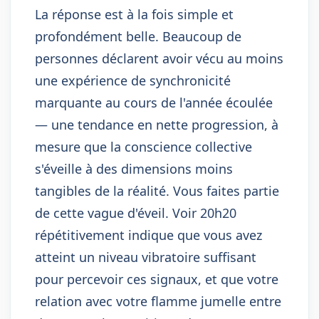
La réponse est à la fois simple et
profondément belle. Beaucoup de
personnes déclarent avoir vécu au moins
une expérience de synchronicité
marquante au cours de l'année écoulée
— une tendance en nette progression, à
mesure que la conscience collective
s'éveille à des dimensions moins
tangibles de la réalité. Vous faites partie
de cette vague d'éveil. Voir 20h20
répétitivement indique que vous avez
atteint un niveau vibratoire suffisant
pour percevoir ces signaux, et que votre
relation avec votre flamme jumelle entre