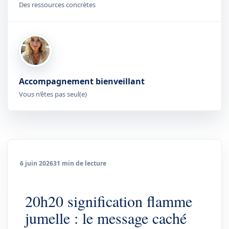
Des ressources concrètes
Accompagnement bienveillant
Vous n’êtes pas seul(e)
6 juin 2026
31 min de lecture
20h20 signification flamme
jumelle : le message caché