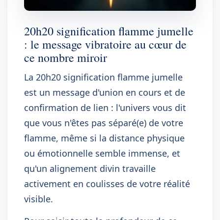
20h20 signification flamme jumelle
: le message vibratoire au cœur de
ce nombre miroir
La 20h20 signification flamme jumelle
est un message d'union en cours et de
confirmation de lien : l'univers vous dit
que vous n'êtes pas séparé(e) de votre
flamme, même si la distance physique
ou émotionnelle semble immense, et
qu'un alignement divin travaille
activement en coulisses de votre réalité
visible.