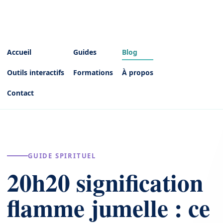
Accueil
Guides
Blog
Outils interactifs
Formations
À propos
Contact
GUIDE SPIRITUEL
20h20 signification
flamme jumelle : ce