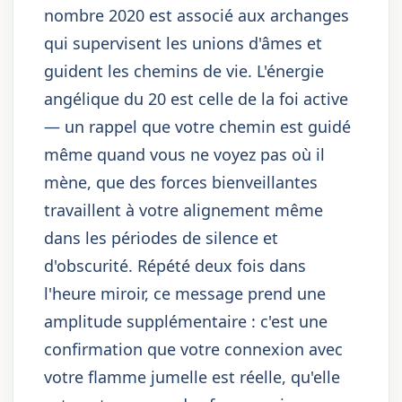
nombre 2020 est associé aux archanges
qui supervisent les unions d'âmes et
guident les chemins de vie. L'énergie
angélique du 20 est celle de la foi active
— un rappel que votre chemin est guidé
même quand vous ne voyez pas où il
mène, que des forces bienveillantes
travaillent à votre alignement même
dans les périodes de silence et
d'obscurité. Répété deux fois dans
l'heure miroir, ce message prend une
amplitude supplémentaire : c'est une
confirmation que votre connexion avec
votre flamme jumelle est réelle, qu'elle