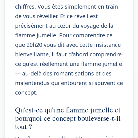
chiffres. Vous êtes simplement en train
de vous réveiller. Et ce réveil est
précisément au cœur du voyage de la
flamme jumelle. Pour comprendre ce
que 20h20 vous dit avec cette insistance
bienveillante, il faut d'abord comprendre
ce qu'est réellement une flamme jumelle
— au-delà des romantisations et des
malentendus qui entourent si souvent ce
concept.
Qu'est-ce qu'une flamme jumelle et
pourquoi ce concept bouleverse-t-il
tout ?