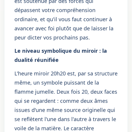
est soutenue par des forces qui
dépassent votre compréhension
ordinaire, et qu'il vous faut continuer à
avancer avec foi plutôt que de laisser la
peur dicter vos prochains pas.
Le niveau symbolique du miroir : la
dualité réunifiée
L'heure miroir 20h20 est, par sa structure
même, un symbole puissant de la
flamme jumelle. Deux fois 20, deux faces
qui se regardent : comme deux âmes
issues d'une même source originelle qui
se reflètent l'une dans l'autre à travers le
voile de la matière. Le caractère