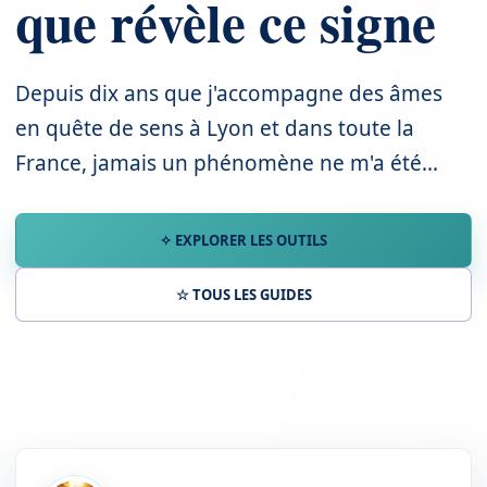
que révèle ce signe
Depuis dix ans que j'accompagne des âmes
en quête de sens à Lyon et dans toute la
France, jamais un phénomène ne m'a été...
✧ EXPLORER LES OUTILS
☆ TOUS LES GUIDES