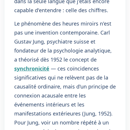
dans la seule langue que j'étais encore
capable d'entendre : celle des chiffres.
Le phénomène des heures miroirs n'est
pas une invention contemporaine. Carl
Gustav Jung, psychiatre suisse et
fondateur de la psychologie analytique,
a théorisé dès 1952 le concept de
synchronicité
— ces coïncidences
significatives qui ne relèvent pas de la
causalité ordinaire, mais d'un principe de
connexion acausale entre les
événements intérieurs et les
manifestations extérieures (Jung, 1952).
Pour Jung, voir un nombre répété à un