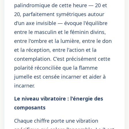
palindromique de cette heure — 20 et
20, parfaitement symétriques autour
d'un axe invisible — évoque l'équilibre
entre le masculin et le féminin divins,
entre l'ombre et la lumière, entre le don
et la réception, entre l'action et la
contemplation. C'est précisément cette
polarité réconciliée que la flamme
jumelle est censée incarner et aider à
incarner.
Le niveau vibratoire : l'énergie des
composants
Chaque chiffre porte une vibration