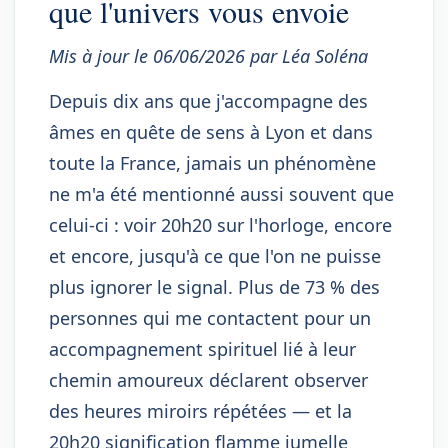
que l'univers vous envoie
Mis à jour le 06/06/2026 par Léa Soléna
Depuis dix ans que j'accompagne des
âmes en quête de sens à Lyon et dans
toute la France, jamais un phénomène
ne m'a été mentionné aussi souvent que
celui-ci : voir 20h20 sur l'horloge, encore
et encore, jusqu'à ce que l'on ne puisse
plus ignorer le signal. Plus de 73 % des
personnes qui me contactent pour un
accompagnement spirituel lié à leur
chemin amoureux déclarent observer
des heures miroirs répétées — et la
20h20 signification flamme jumelle