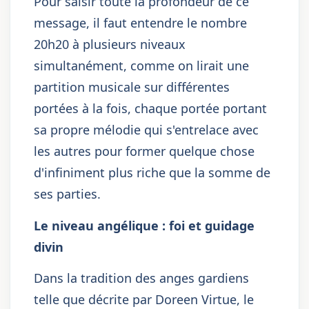
Pour saisir toute la profondeur de ce
message, il faut entendre le nombre
20h20 à plusieurs niveaux
simultanément, comme on lirait une
partition musicale sur différentes
portées à la fois, chaque portée portant
sa propre mélodie qui s'entrelace avec
les autres pour former quelque chose
d'infiniment plus riche que la somme de
ses parties.
Le niveau angélique : foi et guidage
divin
Dans la tradition des anges gardiens
telle que décrite par Doreen Virtue, le