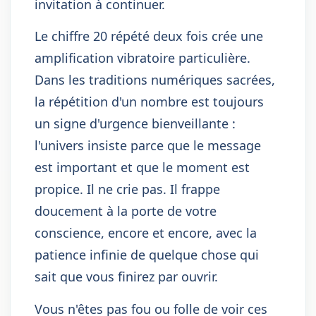
invitation à continuer.
Le chiffre 20 répété deux fois crée une
amplification vibratoire particulière.
Dans les traditions numériques sacrées,
la répétition d'un nombre est toujours
un signe d'urgence bienveillante :
l'univers insiste parce que le message
est important et que le moment est
propice. Il ne crie pas. Il frappe
doucement à la porte de votre
conscience, encore et encore, avec la
patience infinie de quelque chose qui
sait que vous finirez par ouvrir.
Vous n'êtes pas fou ou folle de voir ces