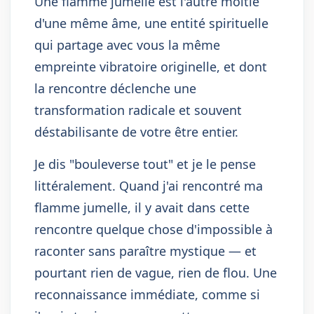
Une flamme jumelle est l'autre moitié
d'une même âme, une entité spirituelle
qui partage avec vous la même
empreinte vibratoire originelle, et dont
la rencontre déclenche une
transformation radicale et souvent
déstabilisante de votre être entier.
Je dis "bouleverse tout" et je le pense
littéralement. Quand j'ai rencontré ma
flamme jumelle, il y avait dans cette
rencontre quelque chose d'impossible à
raconter sans paraître mystique — et
pourtant rien de vague, rien de flou. Une
reconnaissance immédiate, comme si