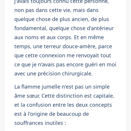
j'avais toujours connu cette personne,
non pas dans cette vie, mais dans
quelque chose de plus ancien, de plus
fondamental, quelque chose d'antérieur
aux noms et aux corps. Et en même
temps, une terreur douce-amère, parce
que cette connexion me renvoyait tout
ce que je n'avais pas encore guéri en moi
avec une précision chirurgicale.
La flamme jumelle n'est pas un simple
âme sœur. Cette distinction est capitale,
et la confusion entre les deux concepts
est à l'origine de beaucoup de
souffrances inutiles :