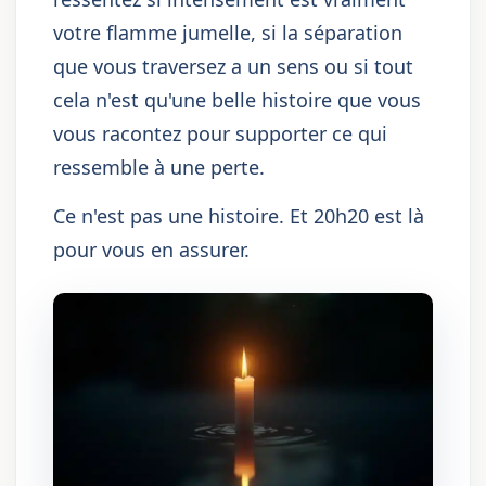
votre flamme jumelle, si la séparation
que vous traversez a un sens ou si tout
cela n'est qu'une belle histoire que vous
vous racontez pour supporter ce qui
ressemble à une perte.
Ce n'est pas une histoire. Et 20h20 est là
pour vous en assurer.