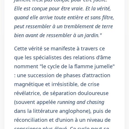
Elle est conçue pour être vraie. Et la vérité,
quand elle arrive toute entière et sans filtre,
peut ressembler à un tremblement de terre
bien avant de ressembler à un jardin."
Cette vérité se manifeste à travers ce
que les spécialistes des relations d'âme
nomment "le cycle de la flamme jumelle"
: une succession de phases d'attraction
magnétique et irrésistible, de crise
révélatrice, de séparation douloureuse
(souvent appelée
running and chasing
dans la littérature anglophone), puis de
réconciliation et d'union à un niveau de
conscience plus élevé. Ce cycle peut se