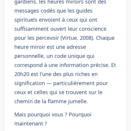
gardiens, les heures miroirs sont des
messages codés que les guides
spirituels envoient à ceux qui ont
suffisamment ouvert leur conscience
pour les percevoir (Virtue, 2008). Chaque
heure miroir est une adresse
personnelle, un code unique qui
correspond à une information précise. Et
20h20 est l'une des plus riches en
signification — particulièrement pour
ceux et celles qui se trouvent sur le
chemin de la flamme jumelle.
Mais pourquoi vous ? Pourquoi
maintenant ?