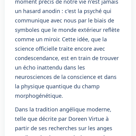
moment précis de notre vie n'est jamais
un hasard anodin : c'est la psyché qui
communique avec nous par le biais de
symboles que le monde extérieur reflète
comme un miroir. Cette idée, que la
science officielle traite encore avec
condescendance, est en train de trouver
un écho inattendu dans les
neurosciences de la conscience et dans
la physique quantique du champ
morphogénétique.
Dans la tradition angélique moderne,
telle que décrite par Doreen Virtue à
partir de ses recherches sur les anges