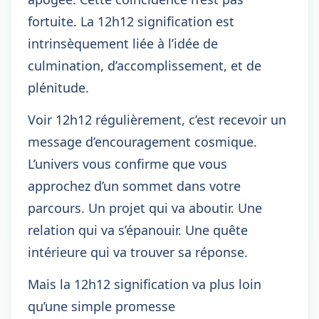
fortuite. La 12h12 signification est
intrinsèquement liée à l’idée de
culmination, d’accomplissement, et de
plénitude.
Voir 12h12 régulièrement, c’est recevoir un
message d’encouragement cosmique.
L’univers vous confirme que vous
approchez d’un sommet dans votre
parcours. Un projet qui va aboutir. Une
relation qui va s’épanouir. Une quête
intérieure qui va trouver sa réponse.
Mais la 12h12 signification va plus loin
qu’une simple promesse