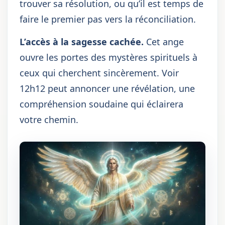
trouver sa résolution, ou qu’il est temps de
faire le premier pas vers la réconciliation.
L’accès à la sagesse cachée.
Cet ange
ouvre les portes des mystères spirituels à
ceux qui cherchent sincèrement. Voir
12h12 peut annoncer une révélation, une
compréhension soudaine qui éclairera
votre chemin.