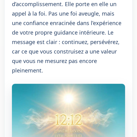
d’accomplissement. Elle porte en elle un
appel à la foi. Pas une foi aveugle, mais
une confiance enracinée dans l’expérience
de votre propre guidance intérieure. Le
message est clair : continuez, persévérez,
car ce que vous construisez a une valeur
que vous ne mesurez pas encore
pleinement.