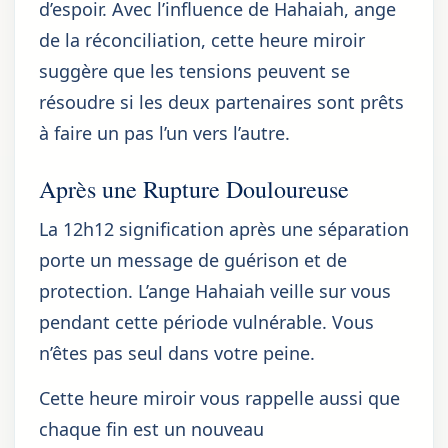
d’espoir. Avec l’influence de Hahaiah, ange
de la réconciliation, cette heure miroir
suggère que les tensions peuvent se
résoudre si les deux partenaires sont prêts
à faire un pas l’un vers l’autre.
Après une Rupture Douloureuse
La 12h12 signification après une séparation
porte un message de guérison et de
protection. L’ange Hahaiah veille sur vous
pendant cette période vulnérable. Vous
n’êtes pas seul dans votre peine.
Cette heure miroir vous rappelle aussi que
chaque fin est un nouveau