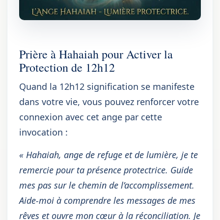
Prière à Hahaiah pour Activer la
Protection de 12h12
Quand la 12h12 signification se manifeste
dans votre vie, vous pouvez renforcer votre
connexion avec cet ange par cette
invocation :
« Hahaiah, ange de refuge et de lumière, je te
remercie pour ta présence protectrice. Guide
mes pas sur le chemin de l’accomplissement.
Aide-moi à comprendre les messages de mes
rêves et ouvre mon cœur à la réconciliation. Je