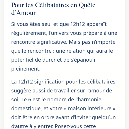
Pour les Célibataires en Quête
d’Amour
Si vous êtes seul et que 12h12 apparaît
régulièrement, l’univers vous prépare à une
rencontre significative. Mais pas n’importe
quelle rencontre : une relation qui aura le
potentiel de durer et de s’épanouir
pleinement.
La 12h12 signification pour les célibataires
suggère aussi de travailler sur l’amour de
soi. Le 6 est le nombre de l’harmonie
domestique, et votre « maison intérieure »
doit être en ordre avant d’inviter quelqu’un
d’autre à y entrer. Posez-vous cette