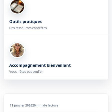
Outils pratiques
Des ressources concrètes
Accompagnement bienveillant
Vous n’êtes pas seul(e)
11 janvier 2026
20 min de lecture