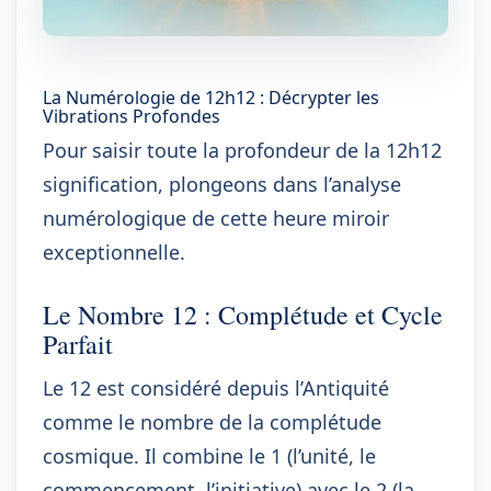
La Numérologie de 12h12 : Décrypter les
Vibrations Profondes
Pour saisir toute la profondeur de la 12h12
signification, plongeons dans l’analyse
numérologique de cette heure miroir
exceptionnelle.
Le Nombre 12 : Complétude et Cycle
Parfait
Le 12 est considéré depuis l’Antiquité
comme le nombre de la complétude
cosmique. Il combine le 1 (l’unité, le
commencement, l’initiative) avec le 2 (la