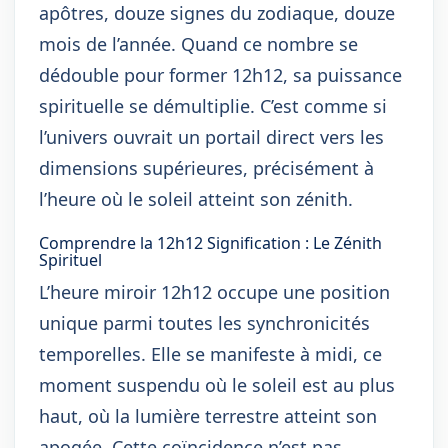
apôtres, douze signes du zodiaque, douze
mois de l’année. Quand ce nombre se
dédouble pour former 12h12, sa puissance
spirituelle se démultiplie. C’est comme si
l’univers ouvrait un portail direct vers les
dimensions supérieures, précisément à
l’heure où le soleil atteint son zénith.
Comprendre la 12h12 Signification : Le Zénith
Spirituel
L’heure miroir 12h12 occupe une position
unique parmi toutes les synchronicités
temporelles. Elle se manifeste à midi, ce
moment suspendu où le soleil est au plus
haut, où la lumière terrestre atteint son
apogée. Cette coïncidence n’est pas