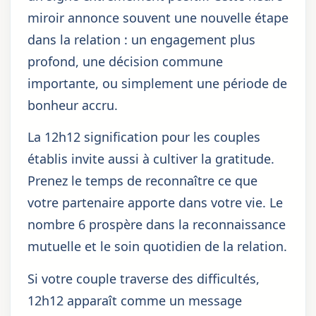
miroir annonce souvent une nouvelle étape
dans la relation : un engagement plus
profond, une décision commune
importante, ou simplement une période de
bonheur accru.
La 12h12 signification pour les couples
établis invite aussi à cultiver la gratitude.
Prenez le temps de reconnaître ce que
votre partenaire apporte dans votre vie. Le
nombre 6 prospère dans la reconnaissance
mutuelle et le soin quotidien de la relation.
Si votre couple traverse des difficultés,
12h12 apparaît comme un message