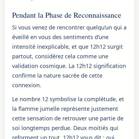
Pendant la Phase de Reconnaissance
Si vous venez de rencontrer quelqu’un qui a
éveillé en vous des sentiments d’une
intensité inexplicable, et que 12h12 surgit
partout, considérez cela comme une
validation cosmique. La 12h12 signification
confirme la nature sacrée de cette
connexion.
Le nombre 12 symbolise la complétude, et
la flamme jumelle représente justement
cette sensation de retrouver une partie de
soi longtemps perdue. Deux moitiés qui
reforment un tout. 12h12 vous dit : oui,