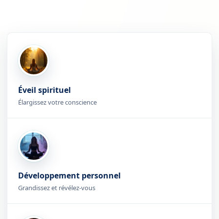
Éveil spirituel
Élargissez votre conscience
Développement personnel
Grandissez et révélez-vous