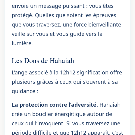
envoie un message puissant : vous êtes
protégé. Quelles que soient les épreuves
que vous traversez, une force bienveillante
veille sur vous et vous guide vers la
lumière.
Les Dons de Hahaiah
L’ange associé à la 12h12 signification offre
plusieurs grâces à ceux qui s’ouvrent à sa
guidance :
La protection contre l’adversité.
Hahaiah
crée un bouclier énergétique autour de
ceux qui l’invoquent. Si vous traversez une
période difficile et que 12h12 apparaît, c’est