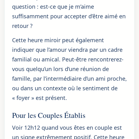
question : est-ce que je m’aime
suffisamment pour accepter d’être aimé en
retour ?
Cette heure miroir peut également
indiquer que l’amour viendra par un cadre
familial ou amical. Peut-être rencontrerez-
vous quelqu’un lors d’une réunion de
famille, par l’intermédiaire d’un ami proche,
ou dans un contexte où le sentiment de
« foyer » est présent.
Pour les Couples Établis
Voir 12h12 quand vous êtes en couple est
un signe extrêmement positif. Cette heure