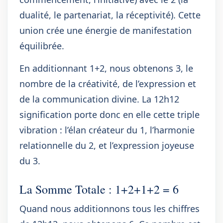
dualité, le partenariat, la réceptivité). Cette
union crée une énergie de manifestation
équilibrée.
En additionnant 1+2, nous obtenons 3, le
nombre de la créativité, de l’expression et
de la communication divine. La 12h12
signification porte donc en elle cette triple
vibration : l’élan créateur du 1, l’harmonie
relationnelle du 2, et l’expression joyeuse
du 3.
La Somme Totale : 1+2+1+2 = 6
Quand nous additionnons tous les chiffres