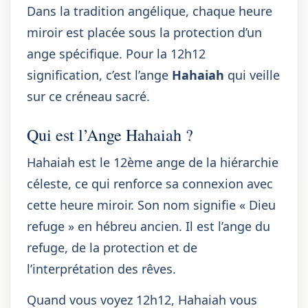
Dans la tradition angélique, chaque heure
miroir est placée sous la protection d’un
ange spécifique. Pour la 12h12
signification, c’est l’ange
Hahaiah
qui veille
sur ce créneau sacré.
Qui est l’Ange Hahaiah ?
Hahaiah est le 12ème ange de la hiérarchie
céleste, ce qui renforce sa connexion avec
cette heure miroir. Son nom signifie « Dieu
refuge » en hébreu ancien. Il est l’ange du
refuge, de la protection et de
l’interprétation des rêves.
Quand vous voyez 12h12, Hahaiah vous