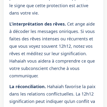
le signe que cette protection est active
dans votre vie.
L’interprétation des rêves.
Cet ange aide
à décoder les messages oniriques. Si vous
faites des rêves intenses ou récurrents et
que vous voyez souvent 12h12, notez vos
rêves et méditez sur leur signification.
Hahaiah vous aidera à comprendre ce que
votre subconscient cherche à vous
communiquer.
La réconciliation.
Hahaiah favorise la paix
dans les relations conflictuelles. La 12h12
signification peut indiquer qu’un conflit va