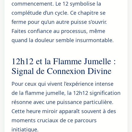
commencement. Le 12 symbolise la
complétude d’un cycle. Ce chapitre se
ferme pour qu’un autre puisse s’ouvrir.
Faites confiance au processus, même
quand la douleur semble insurmontable.
12h12 et la Flamme Jumelle :
Signal de Connexion Divine
Pour ceux qui vivent l’expérience intense
de la flamme jumelle, la 12h12 signification
résonne avec une puissance particulière.
Cette heure miroir apparaît souvent à des
moments cruciaux de ce parcours
initiatique.