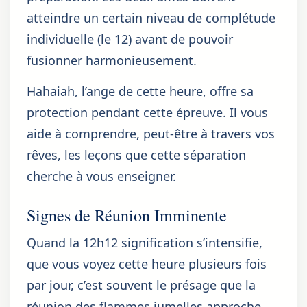
atteindre un certain niveau de complétude
individuelle (le 12) avant de pouvoir
fusionner harmonieusement.
Hahaiah, l’ange de cette heure, offre sa
protection pendant cette épreuve. Il vous
aide à comprendre, peut-être à travers vos
rêves, les leçons que cette séparation
cherche à vous enseigner.
Signes de Réunion Imminente
Quand la 12h12 signification s’intensifie,
que vous voyez cette heure plusieurs fois
par jour, c’est souvent le présage que la
réunion des flammes jumelles approche.