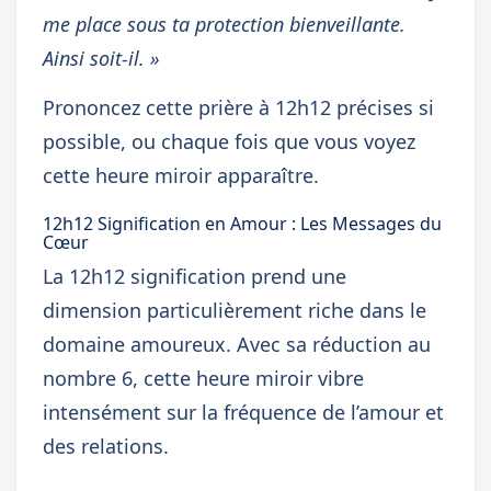
me place sous ta protection bienveillante.
Ainsi soit-il. »
Prononcez cette prière à 12h12 précises si
possible, ou chaque fois que vous voyez
cette heure miroir apparaître.
12h12 Signification en Amour : Les Messages du
Cœur
La 12h12 signification prend une
dimension particulièrement riche dans le
domaine amoureux. Avec sa réduction au
nombre 6, cette heure miroir vibre
intensément sur la fréquence de l’amour et
des relations.