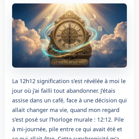
La 12h12 signification s’est révélée à moi le
jour où j’ai failli tout abandonner. J’étais
assise dans un café, face à une décision qui
allait changer ma vie, quand mon regard
s’est posé sur l’horloge murale : 12:12. Pile
à mi-journée, pile entre ce qui avait été et
ce qui allait être. Cette synchronicité m’a