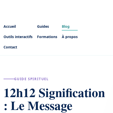
Accueil
Guides
Blog
Outils interactifs
Formations
À propos
Contact
GUIDE SPIRITUEL
12h12 Signification
: Le Message