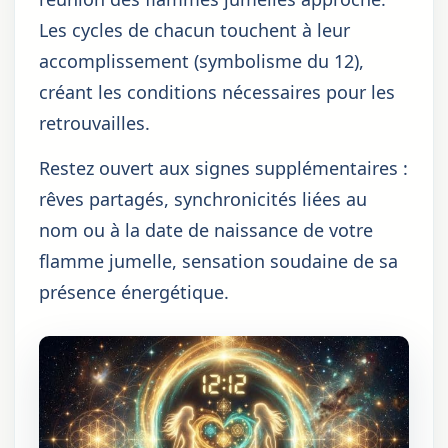
Les cycles de chacun touchent à leur
accomplissement (symbolisme du 12),
créant les conditions nécessaires pour les
retrouvailles.
Restez ouvert aux signes supplémentaires :
rêves partagés, synchronicités liées au
nom ou à la date de naissance de votre
flamme jumelle, sensation soudaine de sa
présence énergétique.