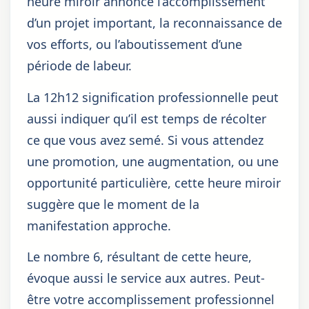
heure miroir annonce l’accomplissement
d’un projet important, la reconnaissance de
vos efforts, ou l’aboutissement d’une
période de labeur.
La 12h12 signification professionnelle peut
aussi indiquer qu’il est temps de récolter
ce que vous avez semé. Si vous attendez
une promotion, une augmentation, ou une
opportunité particulière, cette heure miroir
suggère que le moment de la
manifestation approche.
Le nombre 6, résultant de cette heure,
évoque aussi le service aux autres. Peut-
être votre accomplissement professionnel