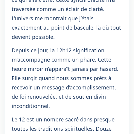
traversée comme un éclair de clarté.
L’univers me montrait que j’étais
exactement au point de bascule, là où tout
devient possible.
Depuis ce jour, la 12h12 signification
m’accompagne comme un phare. Cette
heure miroir n’apparaît jamais par hasard.
Elle surgit quand nous sommes prêts à
recevoir un message d’accomplissement,
de foi renouvelée, et de soutien divin
inconditionnel.
Le 12 est un nombre sacré dans presque
toutes les traditions spirituelles. Douze