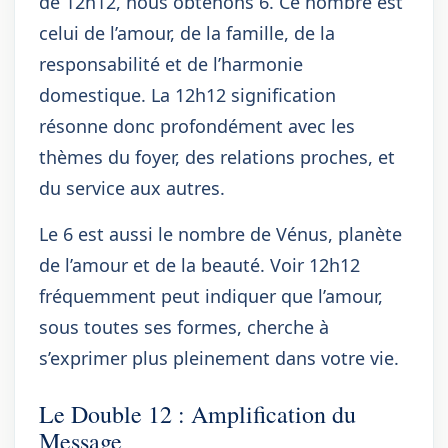
de 12h12, nous obtenons 6. Ce nombre est
celui de l’amour, de la famille, de la
responsabilité et de l’harmonie
domestique. La 12h12 signification
résonne donc profondément avec les
thèmes du foyer, des relations proches, et
du service aux autres.
Le 6 est aussi le nombre de Vénus, planète
de l’amour et de la beauté. Voir 12h12
fréquemment peut indiquer que l’amour,
sous toutes ses formes, cherche à
s’exprimer plus pleinement dans votre vie.
Le Double 12 : Amplification du
Message