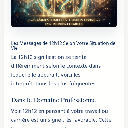
Les Messages de 12h12 Selon Votre Situation de
Vie
La 12h12 signification se teinte
différemment selon le contexte dans
lequel elle apparaît. Voici les
interprétations les plus fréquentes.
Dans le Domaine Professionnel
Voir 12h12 en pensant à votre travail ou
carrière est un signe très favorable. Cette