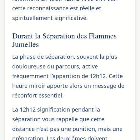
cette reconnaissance est réelle et
spirituellement significative.
Durant la Séparation des Flammes
Jumelles
La phase de séparation, souvent la plus
douloureuse du parcours, active
fréquemment l’apparition de 12h12. Cette
heure miroir apporte alors un message de
réconfort essentiel.
La 12h12 signification pendant la
séparation vous rappelle que cette
distance n’est pas une punition, mais une
préparation. Les deux âmes doivent