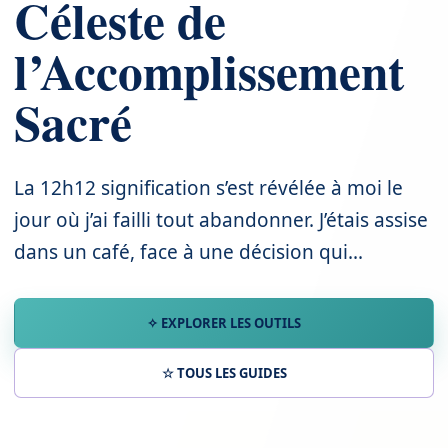
Céleste de
l’Accomplissement
Sacré
La 12h12 signification s’est révélée à moi le
jour où j’ai failli tout abandonner. J’étais assise
dans un café, face à une décision qui...
✧ EXPLORER LES OUTILS
☆ TOUS LES GUIDES