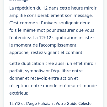
La répétition du 12 dans cette heure miroir
amplifie considérablement son message.
C’est comme si l’univers soulignait deux
fois le même mot pour s’assurer que vous
l’entendiez. La 12h12 signification insiste :
le moment de l’accomplissement
approche, restez vigilant et confiant.
Cette duplication crée aussi un effet miroir
parfait, symbolisant l’équilibre entre
donner et recevoir, entre action et
réception, entre monde intérieur et monde
extérieur.
12h12 et l'Ange Hahaiah : Votre Guide Céleste