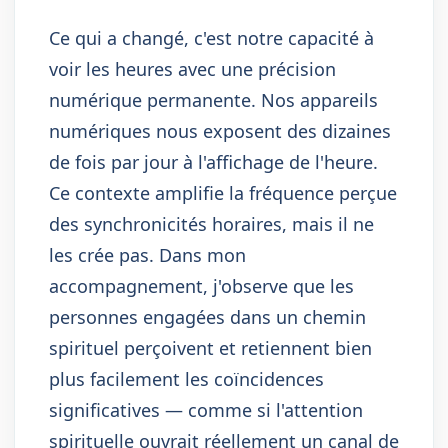
Ce qui a changé, c'est notre capacité à
voir les heures avec une précision
numérique permanente. Nos appareils
numériques nous exposent des dizaines
de fois par jour à l'affichage de l'heure.
Ce contexte amplifie la fréquence perçue
des synchronicités horaires, mais il ne
les crée pas. Dans mon
accompagnement, j'observe que les
personnes engagées dans un chemin
spirituel perçoivent et retiennent bien
plus facilement les coïncidences
significatives — comme si l'attention
spirituelle ouvrait réellement un canal de