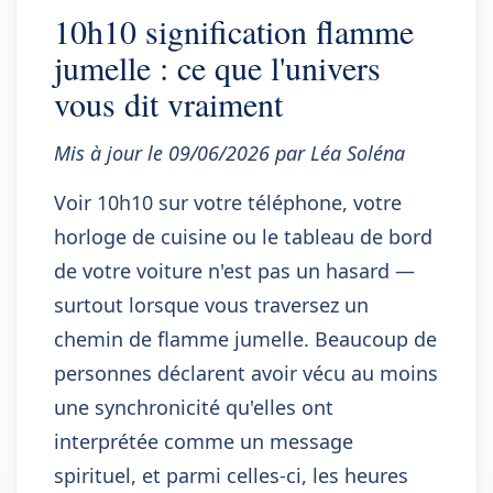
10h10 signification flamme
jumelle : ce que l'univers
vous dit vraiment
Mis à jour le 09/06/2026 par Léa Soléna
Voir 10h10 sur votre téléphone, votre
horloge de cuisine ou le tableau de bord
de votre voiture n'est pas un hasard —
surtout lorsque vous traversez un
chemin de flamme jumelle. Beaucoup de
personnes déclarent avoir vécu au moins
une synchronicité qu'elles ont
interprétée comme un message
spirituel, et parmi celles-ci, les heures