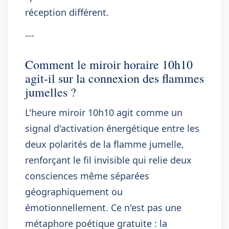
réception différent.
---
Comment le miroir horaire 10h10
agit-il sur la connexion des flammes
jumelles ?
L'heure miroir 10h10 agit comme un
signal d'activation énergétique entre les
deux polarités de la flamme jumelle,
renforçant le fil invisible qui relie deux
consciences même séparées
géographiquement ou
émotionnellement. Ce n'est pas une
métaphore poétique gratuite : la