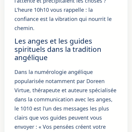
l'attente et précipitaient les choses ?
L'heure 10h10 vous rappelle : la
confiance est la vibration qui nourrit le
chemin.
Les anges et les guides
spirituels dans la tradition
angélique
Dans la numérologie angélique
popularisée notamment par Doreen
Virtue, thérapeute et auteure spécialisée
dans la communication avec les anges,
le 1010 est l'un des messages les plus
clairs que vos guides peuvent vous
envoyer : « Vos pensées créent votre