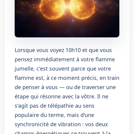
Lorsque vous voyez 10h10 et que vous
pensez immédiatement à votre flamme
jumelle, c'est souvent parce que votre
flamme est, à ce moment précis, en train
de penser à vous — ou de traverser une
étape qui résonne avec la vôtre. Il ne
s'agit pas de télépathie au sens
populaire du terme, mais d'une
synchronicité de vibration : vos deux
champs énergétiques se trouvent à la