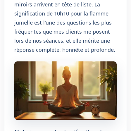
miroirs arrivent en tête de liste. La
signification de 10h10 pour la flamme
jumelle est l'une des questions les plus
fréquentes que mes clients me posent
lors de nos séances, et elle mérite une
réponse complète, honnête et profonde.