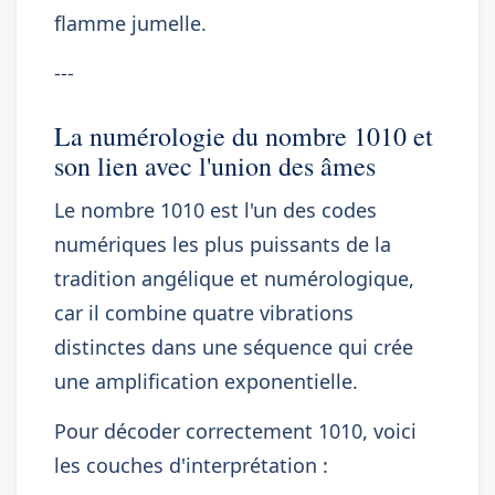
flamme jumelle.
---
La numérologie du nombre 1010 et
son lien avec l'union des âmes
Le nombre 1010 est l'un des codes
numériques les plus puissants de la
tradition angélique et numérologique,
car il combine quatre vibrations
distinctes dans une séquence qui crée
une amplification exponentielle.
Pour décoder correctement 1010, voici
les couches d'interprétation :