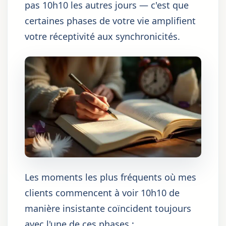
pas 10h10 les autres jours — c'est que
certaines phases de votre vie amplifient
votre réceptivité aux synchronicités.
Les moments les plus fréquents où mes
clients commencent à voir 10h10 de
manière insistante coïncident toujours
avec l'une de ces phases :