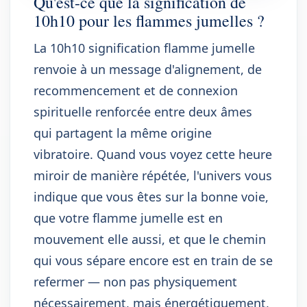
Qu'est-ce que la signification de
10h10 pour les flammes jumelles ?
La 10h10 signification flamme jumelle
renvoie à un message d'alignement, de
recommencement et de connexion
spirituelle renforcée entre deux âmes
qui partagent la même origine
vibratoire. Quand vous voyez cette heure
miroir de manière répétée, l'univers vous
indique que vous êtes sur la bonne voie,
que votre flamme jumelle est en
mouvement elle aussi, et que le chemin
qui vous sépare encore est en train de se
refermer — non pas physiquement
nécessairement, mais énergétiquement,