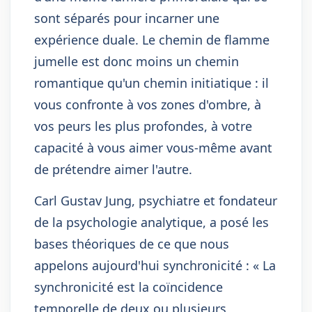
sont séparés pour incarner une
expérience duale. Le chemin de flamme
jumelle est donc moins un chemin
romantique qu'un chemin initiatique : il
vous confronte à vos zones d'ombre, à
vos peurs les plus profondes, à votre
capacité à vous aimer vous-même avant
de prétendre aimer l'autre.
Carl Gustav Jung, psychiatre et fondateur
de la psychologie analytique, a posé les
bases théoriques de ce que nous
appelons aujourd'hui synchronicité : « La
synchronicité est la coïncidence
temporelle de deux ou plusieurs