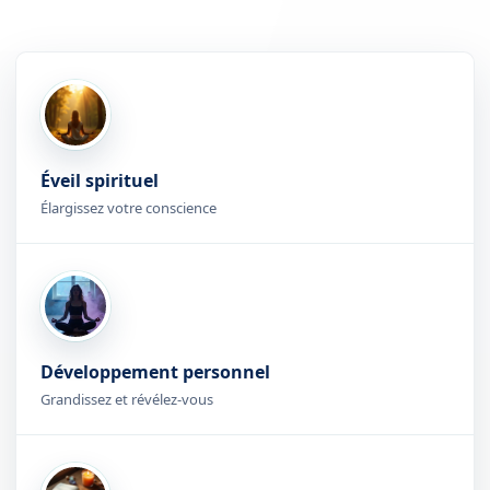
Éveil spirituel
Élargissez votre conscience
Développement personnel
Grandissez et révélez-vous