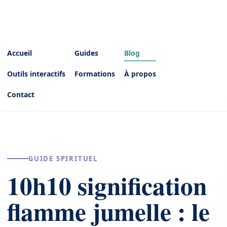
Accueil
Guides
Blog
Outils interactifs
Formations
À propos
Contact
GUIDE SPIRITUEL
10h10 signification
flamme jumelle : le