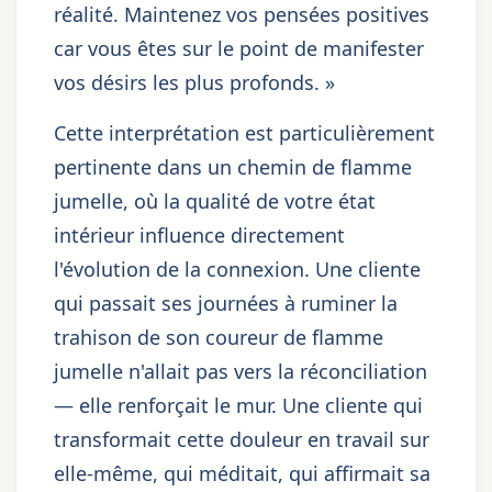
réalité. Maintenez vos pensées positives
car vous êtes sur le point de manifester
vos désirs les plus profonds. »
Cette interprétation est particulièrement
pertinente dans un chemin de flamme
jumelle, où la qualité de votre état
intérieur influence directement
l'évolution de la connexion. Une cliente
qui passait ses journées à ruminer la
trahison de son coureur de flamme
jumelle n'allait pas vers la réconciliation
— elle renforçait le mur. Une cliente qui
transformait cette douleur en travail sur
elle-même, qui méditait, qui affirmait sa