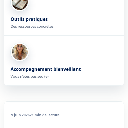
Outils pratiques
Des ressources concrètes
Accompagnement bienveillant
Vous n’êtes pas seul(e)
9 juin 2026
21 min de lecture