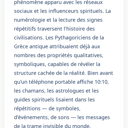
phénomène apparu avec les réseaux
sociaux et les influenceurs spirituels. La
numérologie et la lecture des signes
répétitifs traversent l'histoire des
civilisations. Les Pythagoriciens de la
Grèce antique attribuaient déjà aux
nombres des propriétés qualitatives,
symboliques, capables de révéler la
structure cachée de la réalité. Bien avant
qu'un téléphone portable affiche 10:10,
les chamans, les astrologues et les
guides spirituels lisaient dans les
répétitions — de symboles,
d'événements, de sons — les messages
de la trame invisible du monde.