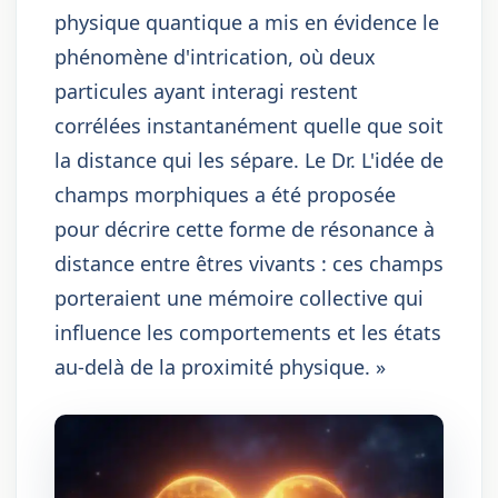
physique quantique a mis en évidence le
phénomène d'intrication, où deux
particules ayant interagi restent
corrélées instantanément quelle que soit
la distance qui les sépare. Le Dr. L'idée de
champs morphiques a été proposée
pour décrire cette forme de résonance à
distance entre êtres vivants : ces champs
porteraient une mémoire collective qui
influence les comportements et les états
au-delà de la proximité physique. »