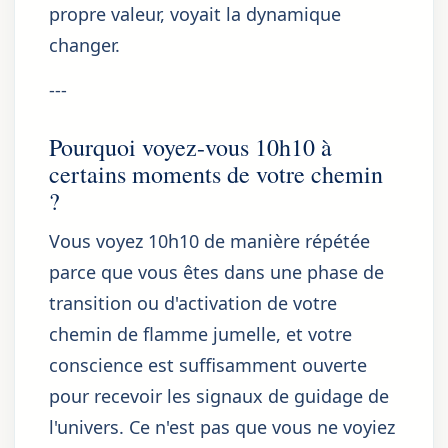
propre valeur, voyait la dynamique
changer.
---
Pourquoi voyez-vous 10h10 à
certains moments de votre chemin
?
Vous voyez 10h10 de manière répétée
parce que vous êtes dans une phase de
transition ou d'activation de votre
chemin de flamme jumelle, et votre
conscience est suffisamment ouverte
pour recevoir les signaux de guidage de
l'univers. Ce n'est pas que vous ne voyiez