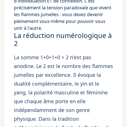
d'individuation ET de connexion. C'est
précisément la tension paradoxale que vivent
les flammes jumelles : vous devez devenir
pleinement vous-même pour pouvoir vous
unir à l'autre.
La réduction numérologique à
2
La somme 1+0+1+0 = 2 n'est pas
anodine. Le 2 est le nombre des flammes
jumelles par excellence. Il évoque la
dualité complémentaire, le yin et le
yang, la polarité masculine et féminine
que chaque âme porte en elle
indépendamment de son genre
physique. Dans la tradition