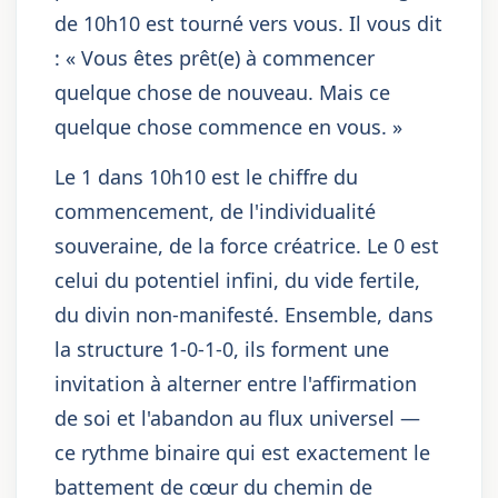
de 10h10 est tourné vers vous. Il vous dit
: « Vous êtes prêt(e) à commencer
quelque chose de nouveau. Mais ce
quelque chose commence en vous. »
Le 1 dans 10h10 est le chiffre du
commencement, de l'individualité
souveraine, de la force créatrice. Le 0 est
celui du potentiel infini, du vide fertile,
du divin non-manifesté. Ensemble, dans
la structure 1-0-1-0, ils forment une
invitation à alterner entre l'affirmation
de soi et l'abandon au flux universel —
ce rythme binaire qui est exactement le
battement de cœur du chemin de