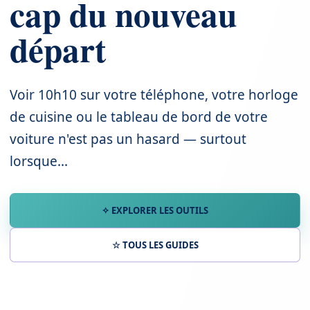
cap du nouveau
départ
Voir 10h10 sur votre téléphone, votre horloge
de cuisine ou le tableau de bord de votre
voiture n'est pas un hasard — surtout
lorsque...
✧ EXPLORER LES OUTILS
☆ TOUS LES GUIDES