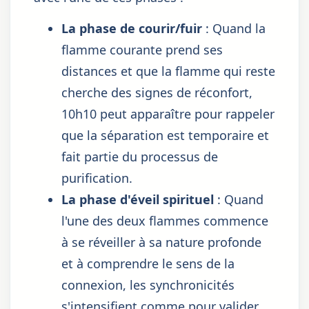
La phase de courir/fuir
: Quand la
flamme courante prend ses
distances et que la flamme qui reste
cherche des signes de réconfort,
10h10 peut apparaître pour rappeler
que la séparation est temporaire et
fait partie du processus de
purification.
La phase d'éveil spirituel
: Quand
l'une des deux flammes commence
à se réveiller à sa nature profonde
et à comprendre le sens de la
connexion, les synchronicités
s'intensifient comme pour valider