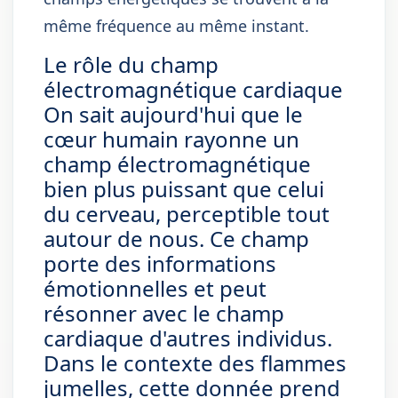
même fréquence au même instant.
Le rôle du champ
électromagnétique cardiaque
On sait aujourd'hui que le
cœur humain rayonne un
champ électromagnétique
bien plus puissant que celui
du cerveau, perceptible tout
autour de nous. Ce champ
porte des informations
émotionnelles et peut
résonner avec le champ
cardiaque d'autres individus.
Dans le contexte des flammes
jumelles, cette donnée prend