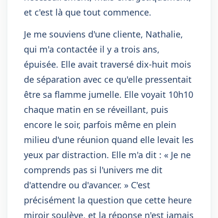
et c'est là que tout commence.
Je me souviens d'une cliente, Nathalie,
qui m'a contactée il y a trois ans,
épuisée. Elle avait traversé dix-huit mois
de séparation avec ce qu'elle pressentait
être sa flamme jumelle. Elle voyait 10h10
chaque matin en se réveillant, puis
encore le soir, parfois même en plein
milieu d'une réunion quand elle levait les
yeux par distraction. Elle m'a dit : « Je ne
comprends pas si l'univers me dit
d'attendre ou d'avancer. » C'est
précisément la question que cette heure
miroir soulève, et la réponse n'est jamais