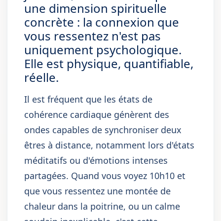
une dimension spirituelle
concrète : la connexion que
vous ressentez n'est pas
uniquement psychologique.
Elle est physique, quantifiable,
réelle.
Il est fréquent que les états de
cohérence cardiaque génèrent des
ondes capables de synchroniser deux
êtres à distance, notamment lors d'états
méditatifs ou d'émotions intenses
partagées. Quand vous voyez 10h10 et
que vous ressentez une montée de
chaleur dans la poitrine, ou un calme