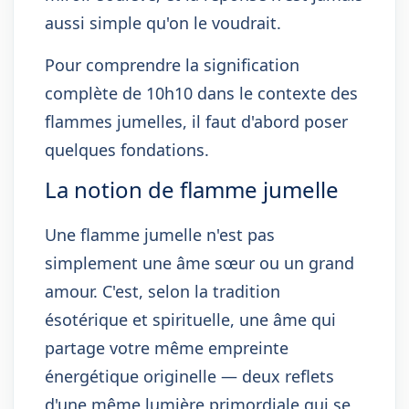
aussi simple qu'on le voudrait.
Pour comprendre la signification
complète de 10h10 dans le contexte des
flammes jumelles, il faut d'abord poser
quelques fondations.
La notion de flamme jumelle
Une flamme jumelle n'est pas
simplement une âme sœur ou un grand
amour. C'est, selon la tradition
ésotérique et spirituelle, une âme qui
partage votre même empreinte
énergétique originelle — deux reflets
d'une même lumière primordiale qui se