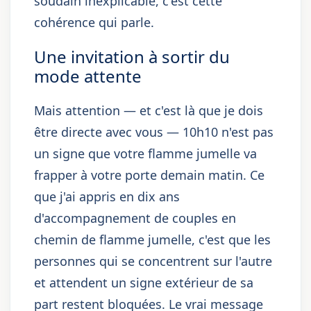
soudain inexplicable, c'est cette
cohérence qui parle.
Une invitation à sortir du
mode attente
Mais attention — et c'est là que je dois
être directe avec vous — 10h10 n'est pas
un signe que votre flamme jumelle va
frapper à votre porte demain matin. Ce
que j'ai appris en dix ans
d'accompagnement de couples en
chemin de flamme jumelle, c'est que les
personnes qui se concentrent sur l'autre
et attendent un signe extérieur de sa
part restent bloquées. Le vrai message