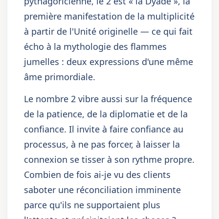
pythagoricienne, le 2 est « la Dyade », la
première manifestation de la multiplicité
à partir de l'Unité originelle — ce qui fait
écho à la mythologie des flammes
jumelles : deux expressions d'une même
âme primordiale.
Le nombre 2 vibre aussi sur la fréquence
de la patience, de la diplomatie et de la
confiance. Il invite à faire confiance au
processus, à ne pas forcer, à laisser la
connexion se tisser à son rythme propre.
Combien de fois ai-je vu des clients
saboter une réconciliation imminente
parce qu'ils ne supportaient plus