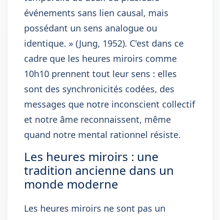
événements sans lien causal, mais
possédant un sens analogue ou
identique. » (Jung, 1952). C'est dans ce
cadre que les heures miroirs comme
10h10 prennent tout leur sens : elles
sont des synchronicités codées, des
messages que notre inconscient collectif
et notre âme reconnaissent, même
quand notre mental rationnel résiste.
Les heures miroirs : une
tradition ancienne dans un
monde moderne
Les heures miroirs ne sont pas un